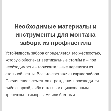
Необходимые материалы и
инструменты для монтажа
забора из профнастила
Устойчивость забора определяется его жёсткостью,
которую обеспечат вертикальные столбы и – при
необходимости – горизонтальные перевязки из
стальной ленты. Всё это составляет каркас забора.
Соединение элементов ограждения производится
либо сваркой, либо стальным оцинкованным
крепежом – саморезами или болтами.