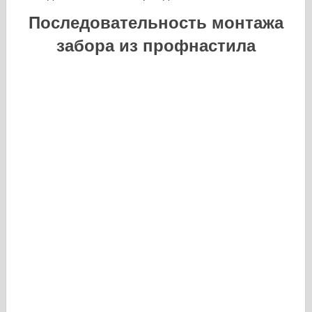
Последовательность монтажа
забора из профнастила