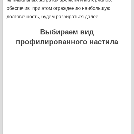
обеспечив при этом ограждению наибольшую
долговечность, будем разбираться далее.
Выбираем вид
профилированного настила