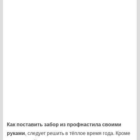
Как поставить забор из профнастила своими
руками
, следует решить в тёплое время года. Кроме