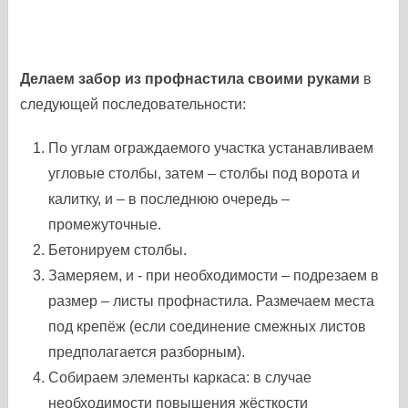
Делаем забор из профнастила своими руками
в
следующей последовательности:
По углам ограждаемого участка устанавливаем
угловые столбы, затем – столбы под ворота и
калитку, и – в последнюю очередь –
промежуточные.
Бетонируем столбы.
Замеряем, и - при необходимости – подрезаем в
размер – листы профнастила. Размечаем места
под крепёж (если соединение смежных листов
предполагается разборным).
Собираем элементы каркаса: в случае
необходимости повышения жёсткости