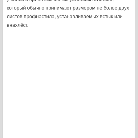
который обычно принимают размером не более двух
листов профнастила, устанавливаемых встык или
внахлёст.