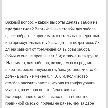
Важный вопрос –
какой высоты делать забор из
профнастила
? Вертикальные столбы для забора
целесообразнее принимать из стальных квадратных
или прямоугольных труб с защитным покрытием. Их
длина зависит от требующейся высоты забора
(обычно она не превышает 3 м) а также типа грунта.
Например, для заборов, возводимых в средних
широтах, рекомендуемая глубина установки столба
должна быть не менее 0,7…0,8 м. Количество
столбов рассчитывается, исходя из конфигурации
участка, размеров ворот и/или калитки.
Бетонирование столбов выполняют цементно-
гравийной смесью, причём не ранее, чем за двое