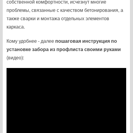
собственной комфортности, исчезнут многие
проблемы, связанные с качеством бетонирования, а
также сварки и монтажа отдельных элементов
каркаса.
Кому удобнее - далее
пошаговая инструкция по
установке забора из профлиста своими руками
(видео):