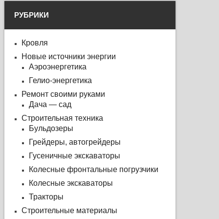
РУБРИКИ
Кровля
Новые источники энергии
Аэроэнергетика
Гелио-энергетика
Ремонт своими руками
Дача — сад
Строительная техника
Бульдозеры
Грейдеры, автогрейдеры
Гусеничные экскаваторы
Колесные фронтальные погрузчики
Колесные экскаваторы
Тракторы
Строительные материалы