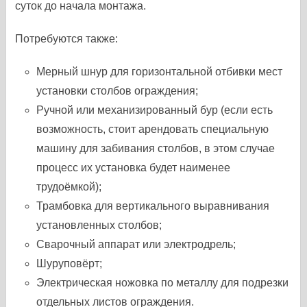
суток до начала монтажа.
Потребуются также:
Мерный шнур для горизонтальной отбивки мест
установки столбов ограждения;
Ручной или механизированный бур (если есть
возможность, стоит арендовать специальную
машину для забивания столбов, в этом случае
процесс их установка будет наименее
трудоёмкой);
Трамбовка для вертикального выравнивания
установленных столбов;
Сварочный аппарат или электродрель;
Шуруповёрт;
Электрическая ножовка по металлу для подрезки
отдельных листов ограждения.