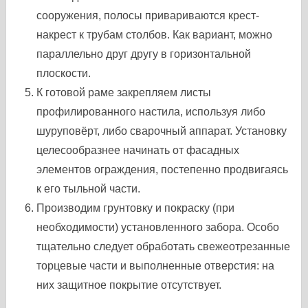
сооружения, полосы привариваются крест-
накрест к трубам столбов. Как вариант, можно
параллельно друг другу в горизонтальной
плоскости.
К готовой раме закрепляем листы
профилированного настила, используя либо
шуруповёрт, либо сварочный аппарат. Установку
целесообразнее начинать от фасадных
элементов ограждения, постепенно продвигаясь
к его тыльной части.
Производим грунтовку и покраску (при
необходимости) установленного забора. Особо
тщательно следует обработать свежеотрезанные
торцевые части и выполненные отверстия: на
них защитное покрытие отсутствует.