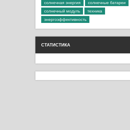
солнечная энергия
солнечные батареи
солнечный модуль
техника
энергоэффективность
СТАТИСТИКА