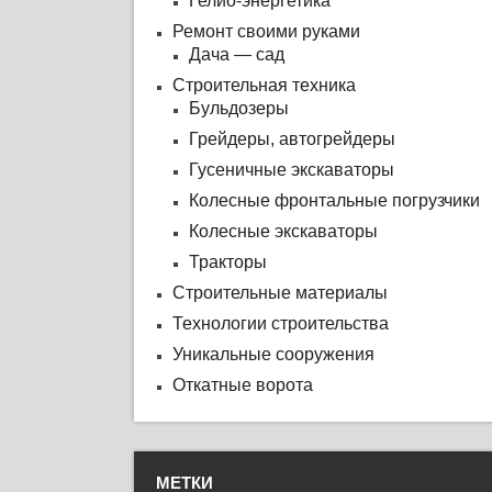
Гелио-энергетика
Ремонт своими руками
Дача — сад
Строительная техника
Бульдозеры
Грейдеры, автогрейдеры
Гусеничные экскаваторы
Колесные фронтальные погрузчики
Колесные экскаваторы
Тракторы
Строительные материалы
Технологии строительства
Уникальные сооружения
Откатные ворота
МЕТКИ