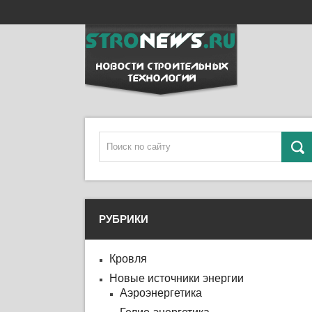
РУБРИКИ
Кровля
Новые источники энергии
Аэроэнергетика