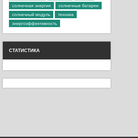
солнечная энергия
солнечные батареи
солнечный модуль
техника
энергоэффективность
СТАТИСТИКА