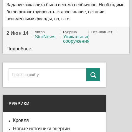
Задание заказчика было весьма необычное. Необходимо
было реконструировать старое здание, оставив
неизменными фасады, но, в то
Автор
Рубрика
Отзывов нет
2 Июн 14
StroNews
Уникальные
сооружения
Подробнее
РУБРИКИ
Кровля
Новые источники энергии