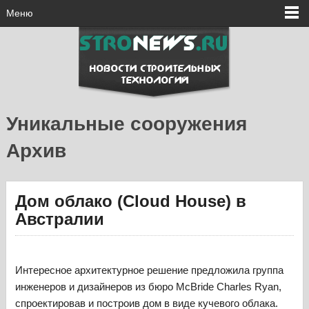
Меню
Уникальные сооружения
Архив
Дом облако (Cloud House) в
Австралии
Интересное архитектурное решение предложила группа
инженеров и дизайнеров из бюро McBride Charles Ryan,
спроектировав и построив дом в виде кучевого облака.