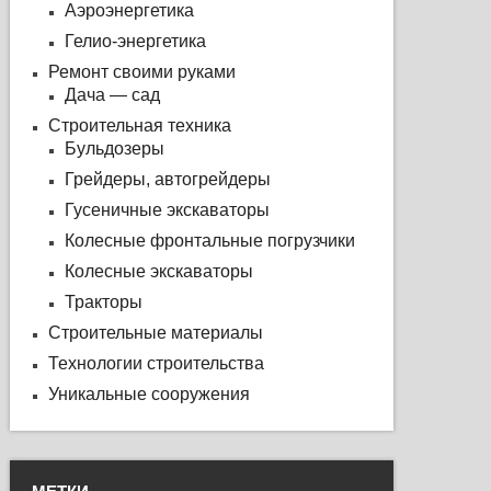
Аэроэнергетика
Гелио-энергетика
Ремонт своими руками
Дача — сад
Строительная техника
Бульдозеры
Грейдеры, автогрейдеры
Гусеничные экскаваторы
Колесные фронтальные погрузчики
Колесные экскаваторы
Тракторы
Строительные материалы
Технологии строительства
Уникальные сооружения