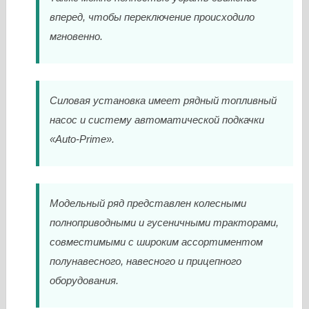
вперед, чтобы переключение происходило
мгновенно.
Силовая установка имеет рядный топливный
насос и систему автоматической подкачки
«Auto-Prime».
Модельный ряд представлен колесными
полноприводными и гусеничными тракторами,
совместимыми с широким ассортиментом
полунавесного, навесного и прицепного
оборудования.