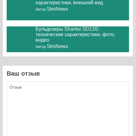
характеристики, внешний вид
StroNews
Автор
Бульдозеры Shantui SD13S:
технические характеристики, фото,
видео
StroNews
Автор
Ваш отзыв