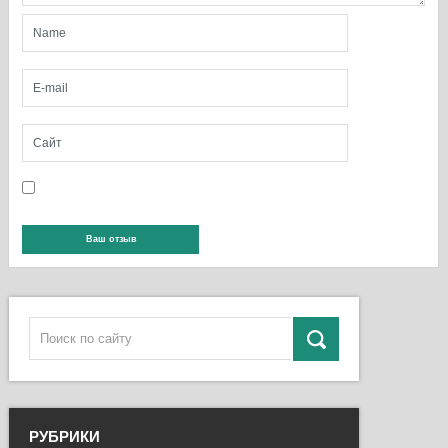
РУБРИКИ