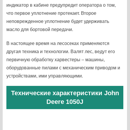
индикатор в кабине предупредит оператора о том,
что первое уплотнение протекает. Второе
неповрежденное уплотнение будет удерживать
масло для бортовой передачи.
В настоящее время на лесосеках применяются
другая техника и технологии. Валят лес, ведут его
первичную обработку харвестеры – машины,
оборудованные пилами с механическим приводом и
устройствами, ими управляющими.
Технические характеристики John
Deere 1050J