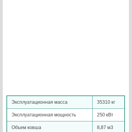
Эксплуатационная масса
35310 кг
Эксплуатационная мощность
250 кВт
Объем ковша
8,87 м3