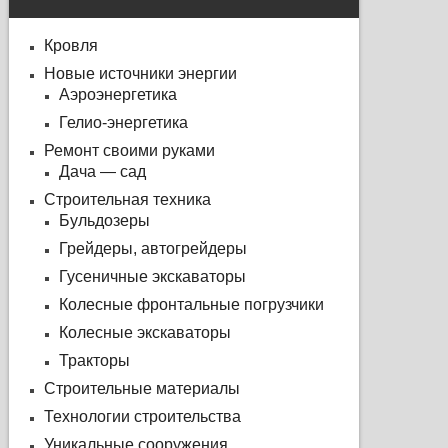
Кровля
Новые источники энергии
Аэроэнергетика
Гелио-энергетика
Ремонт своими руками
Дача — сад
Строительная техника
Бульдозеры
Грейдеры, автогрейдеры
Гусеничные экскаваторы
Колесные фронтальные погрузчики
Колесные экскаваторы
Тракторы
Строительные материалы
Технологии строительства
Уникальные сооружения