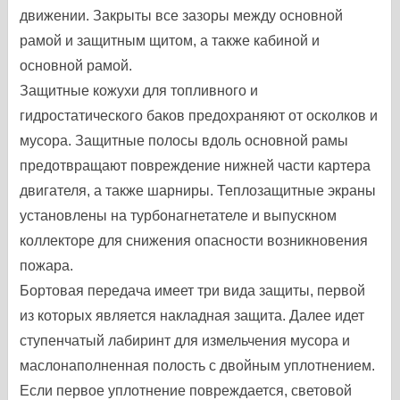
движении. Закрыты все зазоры между основной
рамой и защитным щитом, а также кабиной и
основной рамой.
Защитные кожухи для топливного и
гидростатического баков предохраняют от осколков и
мусора. Защитные полосы вдоль основной рамы
предотвращают повреждение нижней части картера
двигателя, а также шарниры. Теплозащитные экраны
установлены на турбонагнетателе и выпускном
коллекторе для снижения опасности возникновения
пожара.
Бортовая передача имеет три вида защиты, первой
из которых является накладная защита. Далее идет
ступенчатый лабиринт для измельчения мусора и
маслонаполненная полость с двойным уплотнением.
Если первое уплотнение повреждается, световой