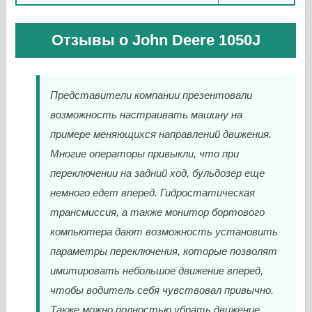
Отзывы о John Deere 1050J
Представители компании презентовали
возможность настраивать машину на
примере меняющихся направлений движения.
Многие операторы привыкли, что при
переключении на задний ход, бульдозер еще
немного едет вперед. Гидростатическая
трансмиссия, а также монитор бортового
компьютера дают возможность установить
параметры переключения, которые позволят
имитировать небольшое движение вперед,
чтобы водитель себя чувствовал привычно.
Также можно полностью убрать движение