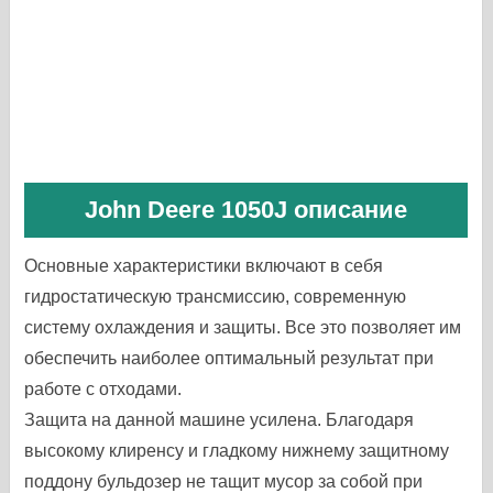
John Deere 1050J описание
Основные характеристики включают в себя
гидростатическую трансмиссию, современную
систему охлаждения и защиты. Все это позволяет им
обеспечить наиболее оптимальный результат при
работе с отходами.
Защита на данной машине усилена. Благодаря
высокому клиренсу и гладкому нижнему защитному
поддону бульдозер не тащит мусор за собой при