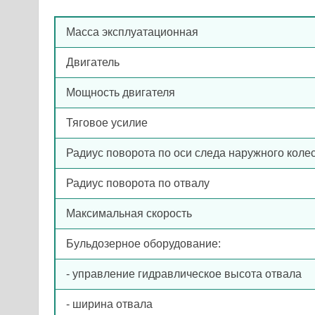
Масса эксплуатационная
Двигатель
Мощность двигателя
Тяговое усилие
Радиус поворота по оси следа наружного коле
Радиус поворота по отвалу
Максимальная скорость
Бульдозерное оборудование:
- управление гидравлическое высота отвала
- ширина отвала