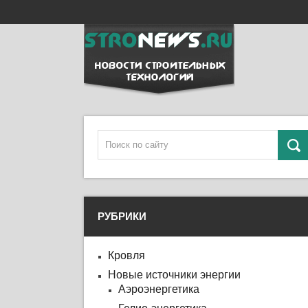
РУБРИКИ
Кровля
Новые источники энергии
Аэроэнергетика