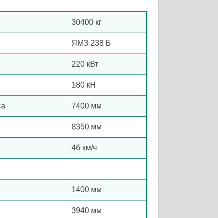
30400 кг
ЯМЗ 238 Б
220 кВт
180 кH
са
7400 мм
8350 мм
46 км/ч
1400 мм
3940 мм