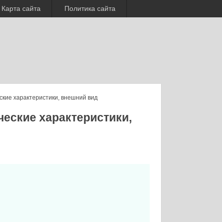
Карта сайта
Политика сайта
ские характеристики, внешний вид
еские характеристики,