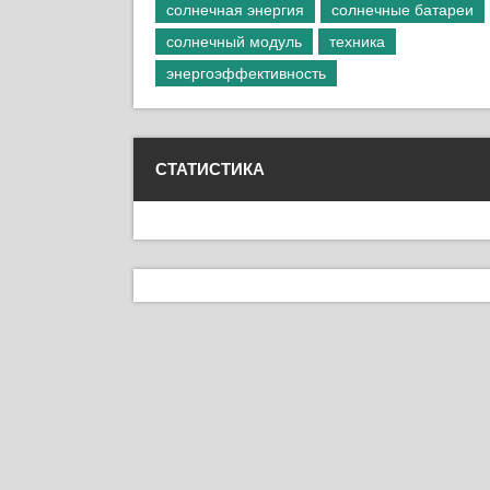
солнечная энергия
солнечные батареи
солнечный модуль
техника
энергоэффективность
СТАТИСТИКА