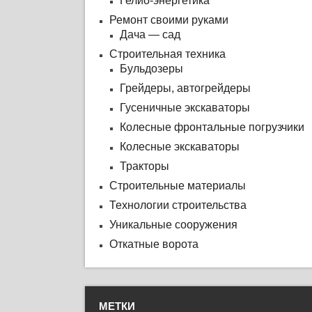
Гелио-энергетика
Ремонт своими руками
Дача — сад
Строительная техника
Бульдозеры
Грейдеры, автогрейдеры
Гусеничные экскаваторы
Колесные фронтальные погрузчики
Колесные экскаваторы
Тракторы
Строительные материалы
Технологии строительства
Уникальные сооружения
Откатные ворота
МЕТКИ