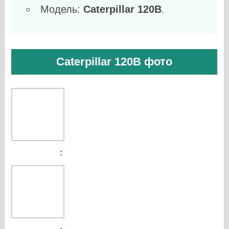
Модель:
Caterpillar 120B
.
Caterpillar 120B фото