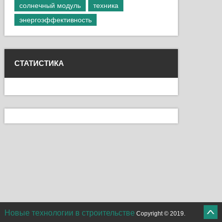
солнечный модуль
техника
энергоэффективность
СТАТИСТИКА
Новые технологии в строительстве
Copyright © 2019.