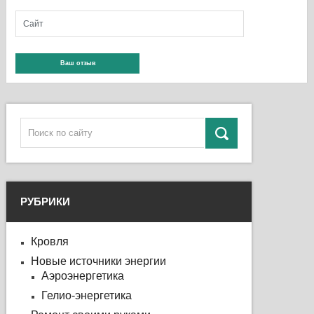
РУБРИКИ
Кровля
Новые источники энергии
Аэроэнергетика
Гелио-энергетика