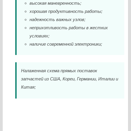
высокая маневренность;
хорошая продуктивность работы;
надежность важных узлов;
неприхотливость работы в жестких
условиях;
наличие современной электроники;
Налаженная схема прямых поставок
запчастей из США, Кореи, Германии, Италии и
Китая;