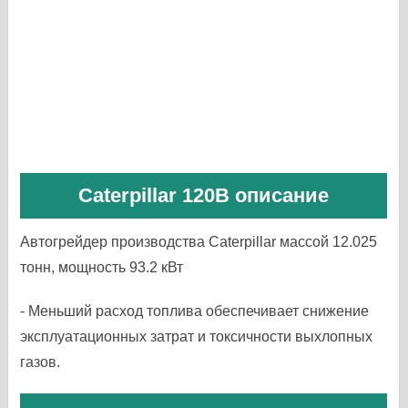
Caterpillar 120B описание
Автогрейдер производства Caterpillar массой 12.025
тонн, мощность 93.2 кВт
- Меньший расход топлива обеспечивает снижение
эксплуатационных затрат и токсичности выхлопных
газов.