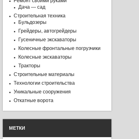
Ремонт своими руками
Дача — сад
Строительная техника
Бульдозеры
Грейдеры, автогрейдеры
Гусеничные экскаваторы
Колесные фронтальные погрузчики
Колесные экскаваторы
Тракторы
Строительные материалы
Технологии строительства
Уникальные сооружения
Откатные ворота
МЕТКИ