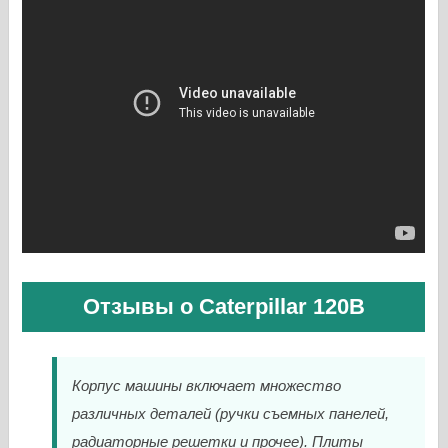
Отзывы о Caterpillar 120B
Корпус машины включает множество
различных деталей (ручки съемных панелей,
радиаторные решетки и прочее). Плиты