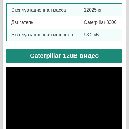
Эксплуатационная масса
12025 кг
Двигатель
Caterpillar 3306
Эксплуатационная мощность
93,2 кВт
Caterpillar 120B видео