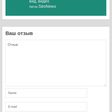
вид, видео
StroNews
Автор
Ваш отзыв