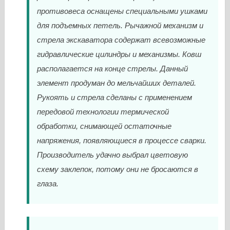
противовеса оснащены специальными ушками
для подъемных петель. Рычажной механизм и
стрела экскаватора содержат всевозможные
гидравлические цилиндры и механизмы. Ковш
располагается на конце стрелы. Данный
элемент продуман до мельчайших деталей.
Рукоять и стрела сделаны с применением
передовой технологии термической
обработки, снимающей остаточные
напряжения, появляющиеся в процессе сварки.
Производитель удачно выбрал цветовую
схему заклепок, потому они не бросаются в
глаза.