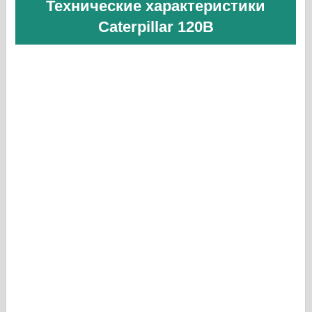
Технические характеристики
Caterpillar 120B