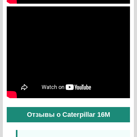
Отзывы о Caterpillar 16M