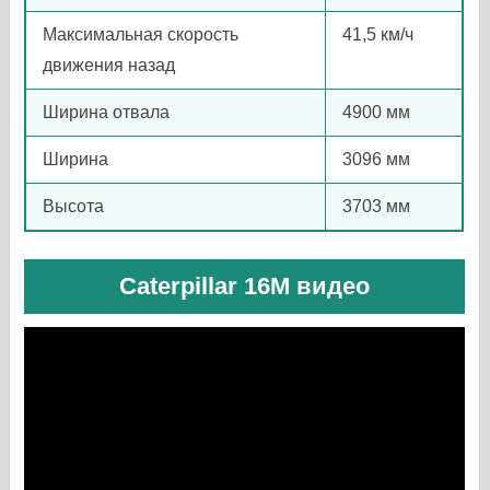
Максимальная скорость
41,5 км/ч
движения назад
Ширина отвала
4900 мм
Ширина
3096 мм
Высота
3703 мм
Caterpillar 16M видео