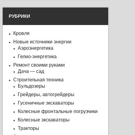
РУБРИКИ
Кровля
Новые источники энергии
Аэроэнергетика
Гелио-энергетика
Ремонт своими руками
Дача — сад
Строительная техника
Бульдозеры
Грейдеры, автогрейдеры
Гусеничные экскаваторы
Колесные фронтальные погрузчики
Колесные экскаваторы
Тракторы