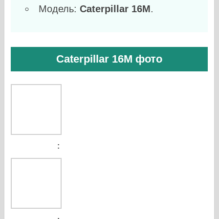
Модель:
Caterpillar 16M
.
Caterpillar 16M фото