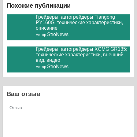
Похожие публикации
Грейдеры, автогрейдеры Tiangong
PY160G: технические характеристики,
описание
StroNews
Автор
Грейдеры, автогрейдеры XCMG GR135:
технические характеристики, внешний
вид, видео
StroNews
Автор
Ваш отзыв