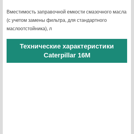
Вместимость заправочной емкости смазочного масла
(с учетом замены фильтра, для стандартного
маслоотстойника), л
Технические характеристики
Caterpillar 16M