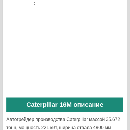
Caterpillar 16M описание
Автогрейдер производства Caterpillar массой 35.672
тонн, мощность 221 кВт, ширина отвала 4900 мм