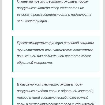
Главными преимуществами экскаваторов-
погрузчиков катерпиллер считается их
высокая производительность и надежность
всей конструкции.
Программируемые функции релейной защиты
при: пониженном или повышенном напряжении;
пониженной или повышенной частоте тока;
обратной мощности;
В базовую комплектацию экскаватора-
погрузчика входят ковш с обратной лопатой,
многоцелевой гидравлический погрузочный
ковш и телескопическая стрела с удлиняемой