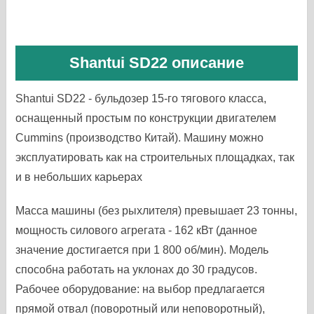
Shantui SD22 описание
Shantui SD22 - бульдозер 15-го тягового класса,
оснащенный простым по конструкции двигателем
Cummins (производство Китай). Машину можно
эксплуатировать как на строительных площадках, так
и в небольших карьерах
Масса машины (без рыхлителя) превышает 23 тонны,
мощность силового агрегата - 162 кВт (данное
значение достигается при 1 800 об/мин). Модель
способна работать на уклонах до 30 градусов.
Рабочее оборудование: на выбор предлагается
прямой отвал (поворотный или неповоротный),