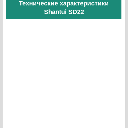
Технические характеристики
Shantui SD22