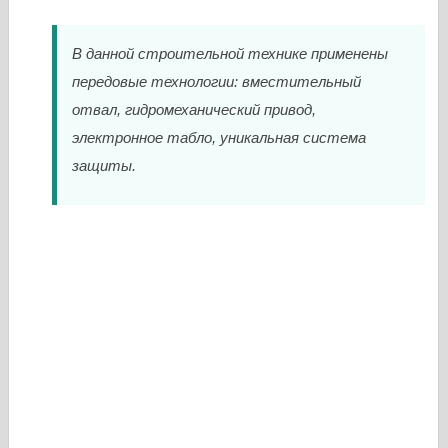
В данной строительной технике применены
передовые технологии: вместительный
отвал, гидромеханический привод,
электронное табло, уникальная система
защиты.