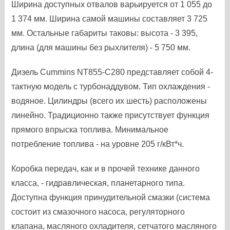
Ширина доступных отвалов варьируется от 1 055 до
1 374 мм. Ширина самой машины составляет 3 725
мм. Остальные габариты таковы: высота - 3 395,
длина (для машины без рыхлителя) - 5 750 мм.
Дизель Cummins NT855-C280 представляет собой 4-
тактную модель с турбонаддувом. Тип охлаждения -
водяное. Цилиндры (всего их шесть) расположены
линейно. Традиционно также присутствует функция
прямого впрыска топлива. Минимальное
потребление топлива - на уровне 205 г/кВт*ч.
Коробка передач, как и в прочей технике данного
класса, - гидравлическая, планетарного типа.
Доступна функция принудительной смазки (система
состоит из смазочного насоса, регуляторного
клапана, масляного охладителя, сетчатого масляного