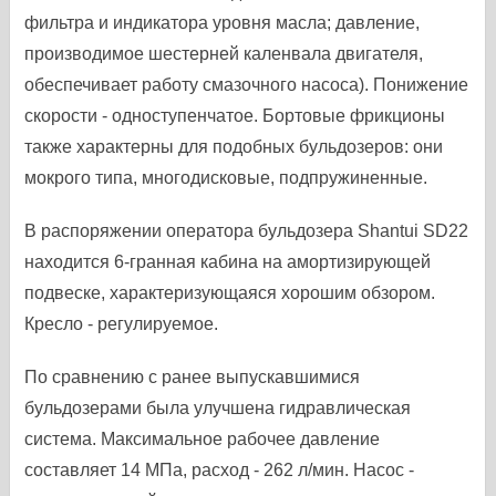
фильтра и индикатора уровня масла; давление,
производимое шестерней каленвала двигателя,
обеспечивает работу смазочного насоса). Понижение
скорости - одноступенчатое. Бортовые фрикционы
также характерны для подобных бульдозеров: они
мокрого типа, многодисковые, подпружиненные.
В распоряжении оператора бульдозера Shantui SD22
находится 6-гранная кабина на амортизирующей
подвеске, характеризующаяся хорошим обзором.
Кресло - регулируемое.
По сравнению с ранее выпускавшимися
бульдозерами была улучшена гидравлическая
система. Максимальное рабочее давление
составляет 14 МПа, расход - 262 л/мин. Насос -