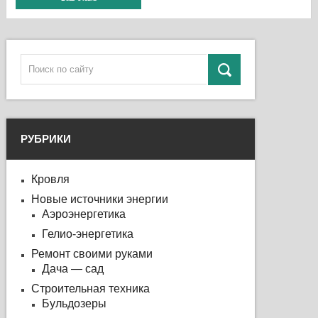
РУБРИКИ
Кровля
Новые источники энергии
Аэроэнергетика
Гелио-энергетика
Ремонт своими руками
Дача — сад
Строительная техника
Бульдозеры