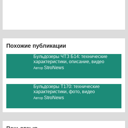
Похожие публикации
Бульдозеры ЧТЗ Б14: технические
характеристики, описание, видео
StroNews
Автор
Бульдозеры Т170: технические
характеристики, фото, видео
StroNews
Автор