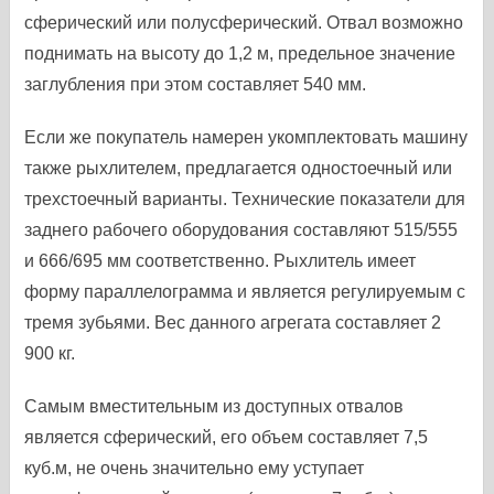
сферический или полусферический. Отвал возможно
поднимать на высоту до 1,2 м, предельное значение
заглубления при этом составляет 540 мм.
Если же покупатель намерен укомплектовать машину
также рыхлителем, предлагается одностоечный или
трехстоечный варианты. Технические показатели для
заднего рабочего оборудования составляют 515/555
и 666/695 мм соответственно. Рыхлитель имеет
форму параллелограмма и является регулируемым с
тремя зубьями. Вес данного агрегата составляет 2
900 кг.
Самым вместительным из доступных отвалов
является сферический, его объем составляет 7,5
куб.м, не очень значительно ему уступает