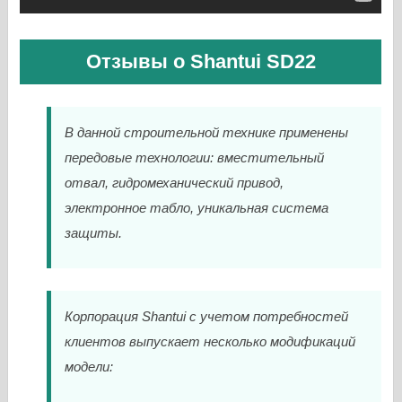
Отзывы о Shantui SD22
В данной строительной технике применены
передовые технологии: вместительный
отвал, гидромеханический привод,
электронное табло, уникальная система
защиты.
Корпорация Shantui с учетом потребностей
клиентов выпускает несколько модификаций
модели: