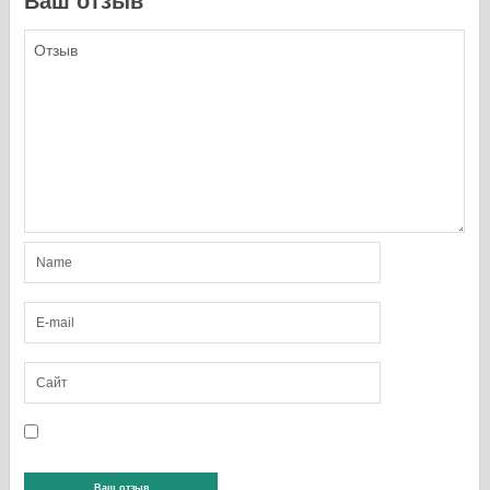
Ваш отзыв