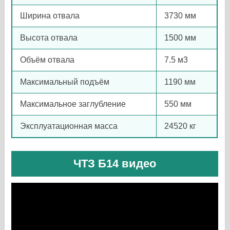
Ширина отвала
3730 мм
Высота отвала
1500 мм
Объём отвала
7.5 м3
Максимальный подъём
1190 мм
Максимальное заглубление
550 мм
Эксплуатационная масса
24520 кг
ЧТЗ Б14 видео