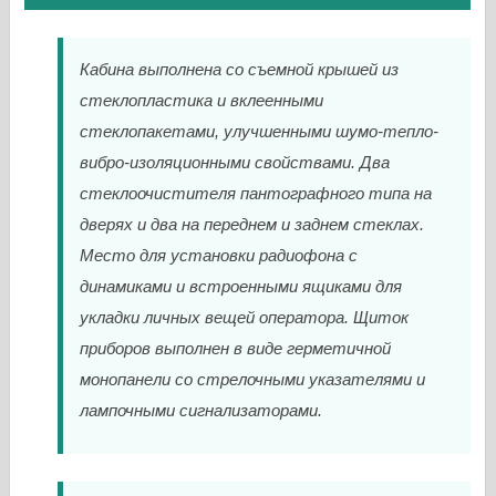
Кабина выполнена со съемной крышей из
стеклопластика и вклеенными
стеклопакетами, улучшенными шумо-тепло-
вибро-изоляционными свойствами. Два
стеклоочистителя пантографного типа на
дверях и два на переднем и заднем стеклах.
Место для установки радиофона с
динамиками и встроенными ящиками для
укладки личных вещей оператора. Щиток
приборов выполнен в виде герметичной
монопанели со стрелочными указателями и
лампочными сигнализаторами.