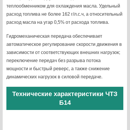
теплообменником для охлаждения масла. Удельный
расход топлива не более 162 г/л.с.ч, а относительный
расход масла на угар 0,5% от расхода топлива.
Гидромеханическая передача обеспечивает
автоматическое регулирование скорости движения в
зависимости от соответствующих внешних нагрузок;
переключение передач без разрыва потока
мощности и быстрый реверс, а также снижение
динамических нагрузок в силовой передаче.
Технические характеристики ЧТЗ
Б14