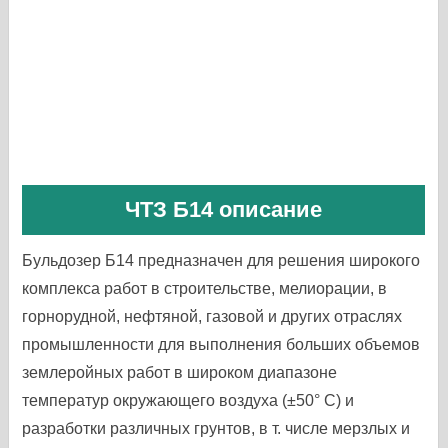
ЧТЗ Б14 описание
Бульдозер Б14 предназначен для решения широкого
комплекса работ в строительстве, мелиорации, в
горнорудной, нефтяной, газовой и других отраслях
промышленности для выполнения больших объемов
землеройных работ в широком диапазоне
температур окружающего воздуха (±50° С) и
разработки различных грунтов, в т. числе мерзлых и