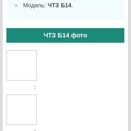
Модель:
ЧТЗ Б14
.
ЧТЗ Б14 фото