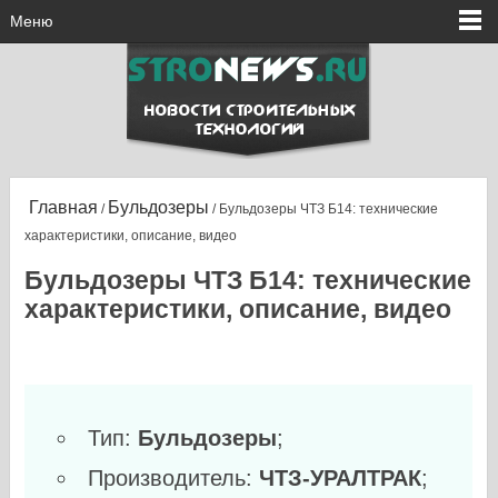
Меню
Главная
Бульдозеры
/
/ Бульдозеры ЧТЗ Б14: технические
характеристики, описание, видео
Бульдозеры ЧТЗ Б14: технические
характеристики, описание, видео
Тип:
Бульдозеры
;
Производитель:
ЧТЗ-УРАЛТРАК
;