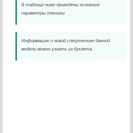
В таблице ниже приведены основные
параметры техники.
Информацию о новой спецтехнике данной
модели можно узнать из буклета.