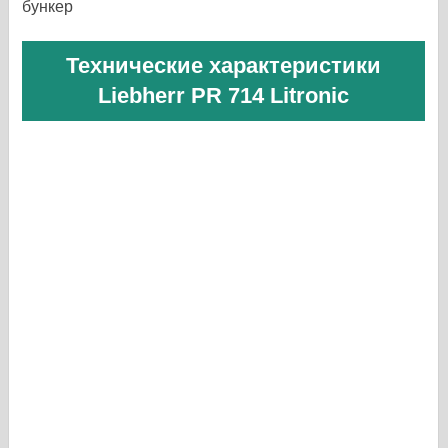
бункер
Технические характеристики
Liebherr PR 714 Litronic