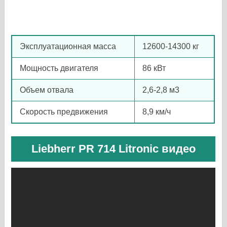
Эксплуатационная масса
12600-14300 кг
Мощность двигателя
86 кВт
Объем отвала
2,6-2,8 м3
Скорость предвижения
8,9 км/ч
Liebherr PR 714 Litronic видео