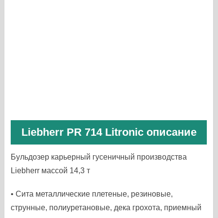
Liebherr PR 714 Litronic описание
Бульдозер карьерный гусеничный производства
Liebherr массой 14,3 т
• Сита металлические плетеные, резиновые,
струнные, полиуретановые, дека грохота, приемный