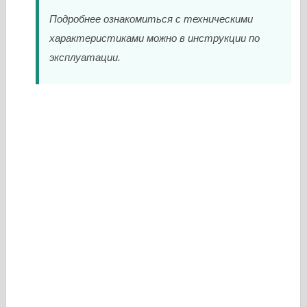
Подробнее ознакомиться с техническими
характеристиками можно в инструкции по
эксплуатации.