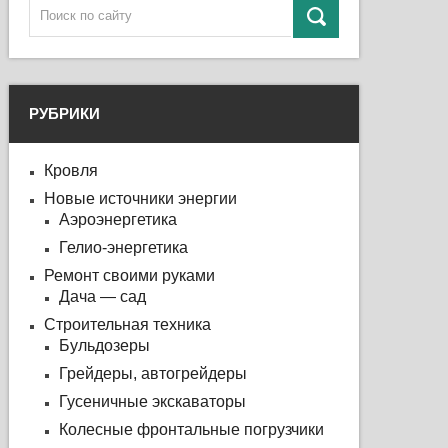
РУБРИКИ
Кровля
Новые источники энергии
Аэроэнергетика
Гелио-энергетика
Ремонт своими руками
Дача — сад
Строительная техника
Бульдозеры
Грейдеры, автогрейдеры
Гусеничные экскаваторы
Колесные фронтальные погрузчики