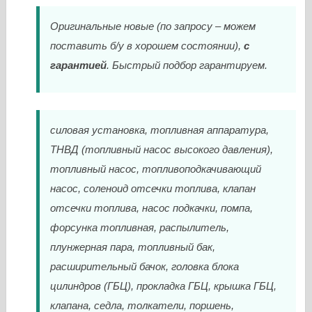
Оригинальные новые (по запросу – можем
поставить б/у в хорошем состоянии),
с
гарантией
. Быстрый подбор гарантируем.
силовая установка, топливная аппаратура,
ТНВД (топливный насос высокого давления),
топливный насос, топливоподкачивающий
насос, соленоид отсечки топлива, клапан
отсечки топлива, насос подкачки, помпа,
форсунка топливная, распылитель,
плунжерная пара, топливный бак,
расширительный бачок, головка блока
цилиндров (ГБЦ), прокладка ГБЦ, крышка ГБЦ,
клапана, седла, толкатели, поршень,