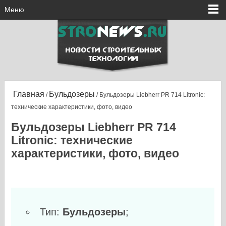
Меню
Главная
Бульдозеры
/
/ Бульдозеры Liebherr PR 714 Litronic:
технические характеристики, фото, видео
Бульдозеры Liebherr PR 714
Litronic: технические
характеристики, фото, видео
Тип:
Бульдозеры
;