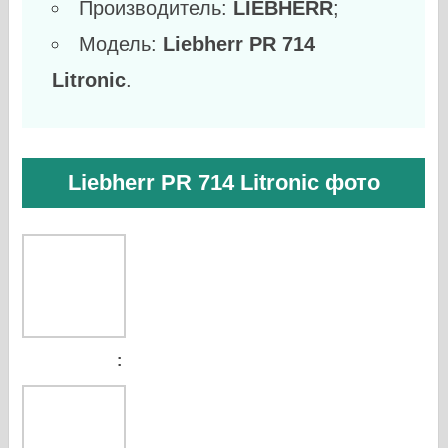
Производитель:
LIEBHERR
;
Модель:
Liebherr PR 714
Litronic
.
Liebherr PR 714 Litronic фото