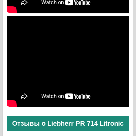
Отзывы о Liebherr PR 714 Litronic