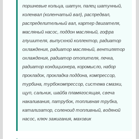
поршневые кольца, шатун, палец шатунный,
коленвал (коленчатый вал), распредвал,
распределительный вал, картер двигателя,
масляный насос, поддон масляный, гофра
глушителя, выпускной коллектор, радиатор
охлаждения, радиатор масляный, вентилятор
охлаждения, радиатор отопителя, печка,
радиатор кондиционера, коромысло, набор
прокладок, прокладка поддона, компрессор,
турбина, турбокомпрессор, система смазки,
щуп, сальник, шайба пламягосящая, свеча
накаливания, патрубок, топливная трубка,
катализатор, соленоид топливный, водяной
насос, ключ зажигания, маховик