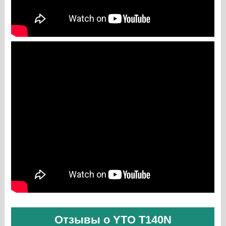
Отзывы о YTO T140N