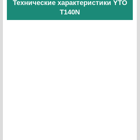
Технические характеристики YTO
T140N