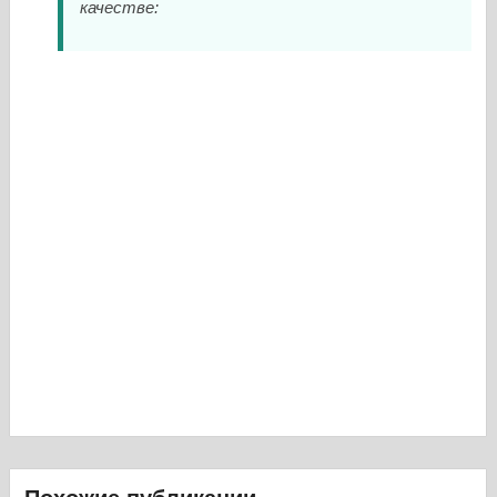
качестве: