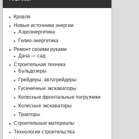
Кровля
Новые источники энергии
Аэроэнергетика
Гелио-энергетика
Ремонт своими руками
Дача — сад
Строительная техника
Бульдозеры
Грейдеры, автогрейдеры
Гусеничные экскаваторы
Колесные фронтальные погрузчики
Колесные экскаваторы
Тракторы
Строительные материалы
Технологии строительства