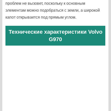
проблем не вызовет, поскольку к основным
элементам можно подобраться с земли, а широкой
капот открывается под прямым углом.
Технические характеристики Volvo
G970