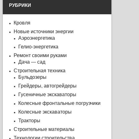
РУБРИКИ
Кровля
Новые источники энергии
Аэроэнергетика
Гелио-энергетика
Ремонт своими руками
Дача — сад
Строительная техника
Бульдозеры
Грейдеры, автогрейдеры
Гусеничные экскаваторы
Колесные фронтальные погрузчики
Колесные экскаваторы
Тракторы
Строительные материалы
Технологии строительства