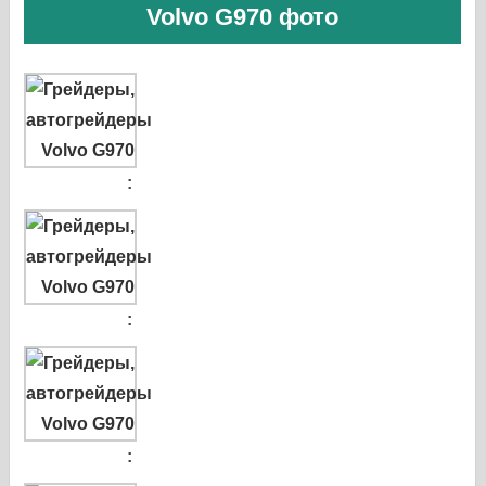
Volvo G970 фото