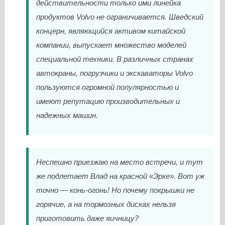
действительности только ими линейка
продуктов Volvo не ограничивается. Шведский
концерн, являющийся активом китайской
компании, выпускает множество моделей
специальной техники. В различных странах
автокраны, погрузчики и экскаваторы Volvo
пользуются огромной популярностью и
имеют репутацию производительных и
надежных машин.
Неспешно приезжаю на место встречи, и тут
же подлетает Влад на красной «Эрке». Вот уж
точно — конь-огонь! Но почему покрышки не
горячие, а на тормозных дисках нельзя
приготовить даже яичницу?