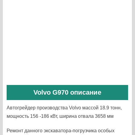
Volvo G970 описание
Автогрейдер производства Volvo массой 18.9 тонн,
мощность 156 -186 кВт, ширина отвала 3658 мм
Ремонт данного экскаватора-погрузчика особых