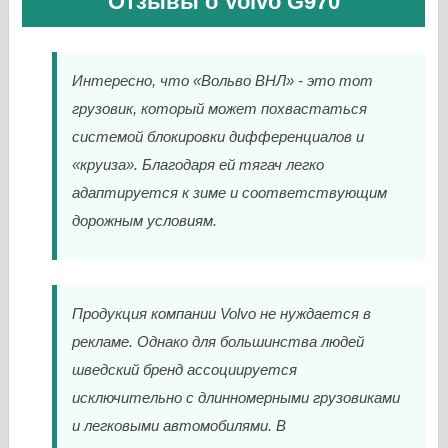
Отзывы о Volvo G970
Интересно, что «Вольво ВНЛ» - это тот
грузовик, который может похвастаться
системой блокировки дифференциалов и
«круиза». Благодаря ей тягач легко
адаптируется к зиме и соответствующим
дорожным условиям.
Продукция компании Volvo не нуждается в
рекламе. Однако для большинства людей
шведский бренд ассоциируется
исключительно с длинномерными грузовиками
и легковыми автомобилями. В