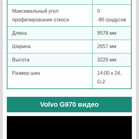
Максимальный угол
0
профилирования откоса
-90 градусов
Длина
9578 мм
Ширина
2657 мм
Высота
3220 мм
Размер шин
14:00 x 24,
G-2
Volvo G970 видео