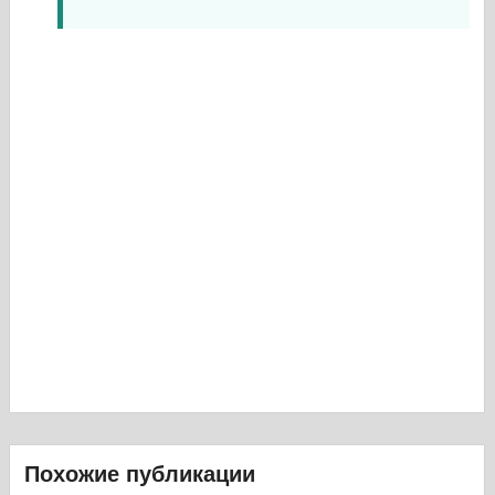
Похожие публикации