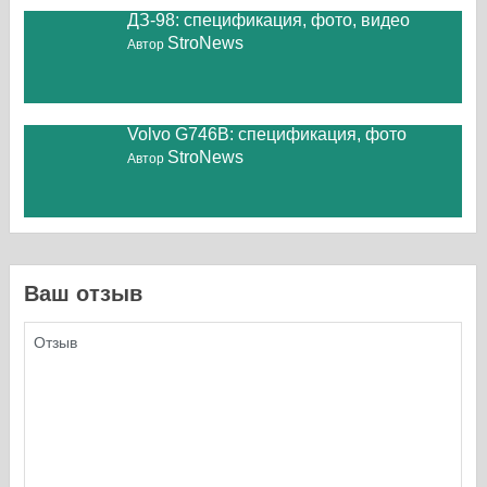
ДЗ-98: спецификация, фото, видео
StroNews
Автор
Volvo G746B: спецификация, фото
StroNews
Автор
Ваш отзыв