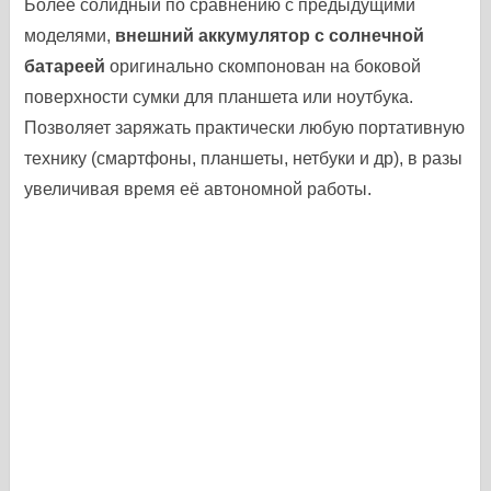
Более солидный по сравнению с предыдущими
моделями,
внешний аккумулятор с солнечной
батареей
оригинально скомпонован на боковой
поверхности сумки для планшета или ноутбука.
Позволяет заряжать практически любую портативную
технику (смартфоны, планшеты, нетбуки и др), в разы
увеличивая время её автономной работы.