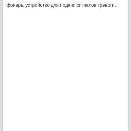
фонарь, устройство для подачи сигналов тревоги.