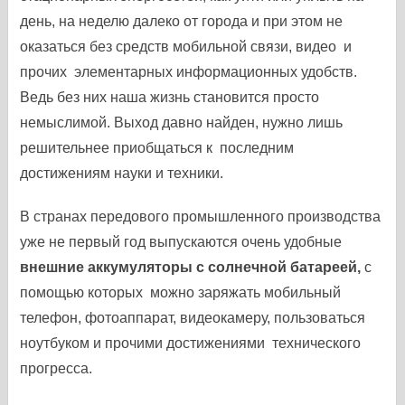
день, на неделю далеко от города и при этом не
оказаться без средств мобильной связи, видео и
прочих элементарных информационных удобств.
Ведь без них наша жизнь становится просто
немыслимой. Выход давно найден, нужно лишь
решительнее приобщаться к последним
достижениям науки и техники.
В странах передового промышленного производства
уже не первый год выпускаются очень удобные
внешние аккумуляторы с солнечной батареей,
с
помощью которых можно заряжать мобильный
телефон, фотоаппарат, видеокамеру, пользоваться
ноутбуком и прочими достижениями технического
прогресса.