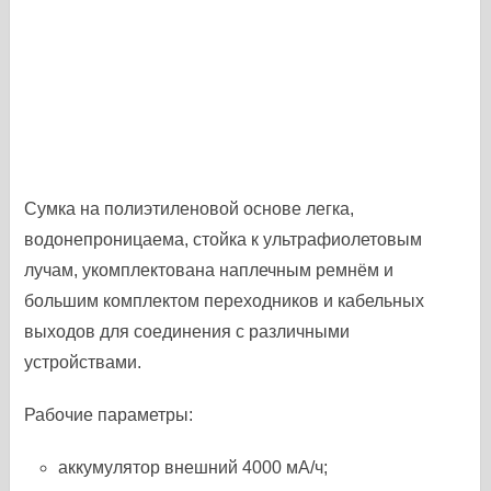
Сумка на полиэтиленовой основе легка,
водонепроницаема, стойка к ультрафиолетовым
лучам, укомплектована наплечным ремнём и
большим комплектом переходников и кабельных
выходов для соединения с различными
устройствами.
Рабочие параметры:
аккумулятор внешний 4000 мА/ч;