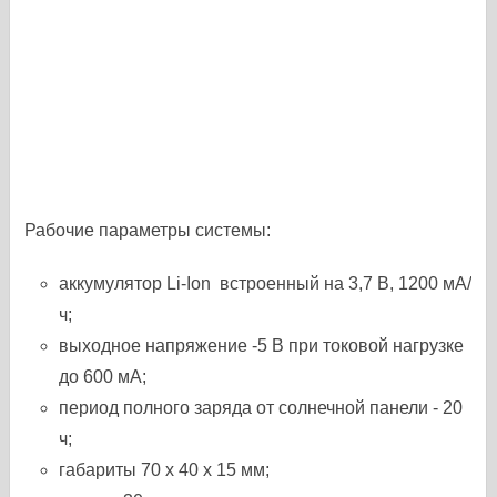
Рабочие параметры системы:
аккумулятор Li-Ion встроенный на 3,7 В, 1200 мА/
ч;
выходное напряжение -5 В при токовой нагрузке
до 600 мА;
период полного заряда от солнечной панели - 20
ч;
габариты 70 х 40 х 15 мм;