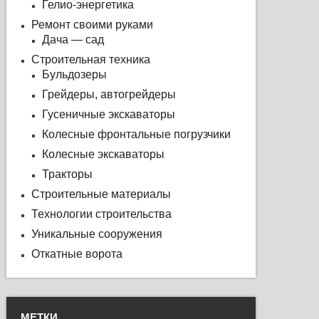
Гелио-энергетика
Ремонт своими руками
Дача — сад
Строительная техника
Бульдозеры
Грейдеры, автогрейдеры
Гусеничные экскаваторы
Колесные фронтальные погрузчики
Колесные экскаваторы
Тракторы
Строительные материалы
Технологии строительства
Уникальные сооружения
Откатные ворота
МЕТКИ