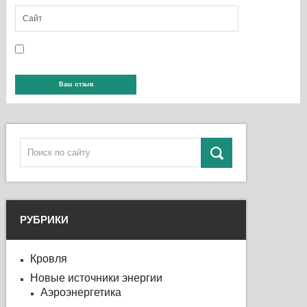
РУБРИКИ
Кровля
Новые источники энергии
Аэроэнергетика