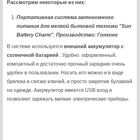
Рассмотрим некоторые из них:
Портативная система автономного
питания для мелкой бытовой техники "Sun
Battery Сharm". Производство: Гонконг
В системе используется
внешний аккумулятор с
солнечной батареей
. Удобно оформленный,
компактный и достаточно прочный зарядник очень
удобен в пользовании. Носить его можно и в виде
брелока в связке ключей, и просто закрепив булавкой
на одежде. Аккумулятор имеется USB вход и
позволяет заряжать мелкие электрические приборы.