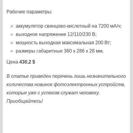
Рабочие параметры:
аккумулятор свинцово-кислотный на 7200 мА/ч;
выходное напряжение 12/110/230 В;
мощность выходная максимальная 200 Вт;
размеры габаритные 360 х 286 х 28 мм.
Цена
430,2 $
В статье приведен перечень лишь незначительного
количества новинок фотоэлектронных устройств,
которые уже с успехом служат человеку.
Приобщайтесь!