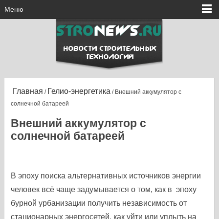
Меню
Главная
Гелио-энергетика
/
/ Внешний аккумулятор с
солнечной батареей
Внешний аккумулятор с
солнечной батареей
В эпоху поиска альтернативных источников энергии
человек всё чаще задумывается о том, как в эпоху
бурной урбанизации получить независимость от
стационарных энергосетей, как уйти или уплыть на