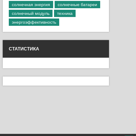
солнечная энергия
солнечные батареи
солнечный модуль
техника
энергоэффективность
СТАТИСТИКА