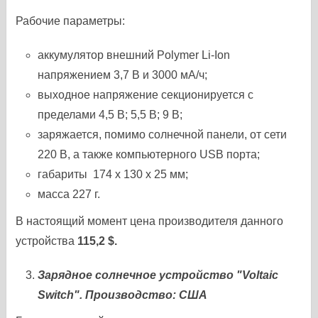
Рабочие параметры:
аккумулятор внешний Polymer Li-Ion
напряжением 3,7 В и 3000 мА/ч;
выходное напряжение секционируется с
пределами 4,5 В; 5,5 В; 9 В;
заряжается, помимо солнечной панели, от сети
220 В, а также компьютерного USB порта;
габариты 174 х 130 х 25 мм;
масса 227 г.
В настоящий момент цена производителя данного
устройства
115,2 $.
Зарядное солнечное устройство "Voltaic
Switch". Производство: США