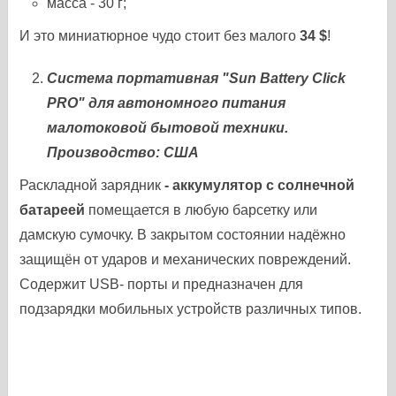
масса - 30 г;
И это миниатюрное чудо стоит без малого
34 $
!
Система портативная "Sun Battery Сlick
PRO" для автономного питания
малотоковой бытовой техники.
Производство: США
Раскладной зарядник
- аккумулятор с солнечной
батареей
помещается в любую барсетку или
дамскую сумочку. В закрытом состоянии надёжно
защищён от ударов и механических повреждений.
Содержит USB- порты и предназначен для
подзарядки мобильных устройств различных типов.