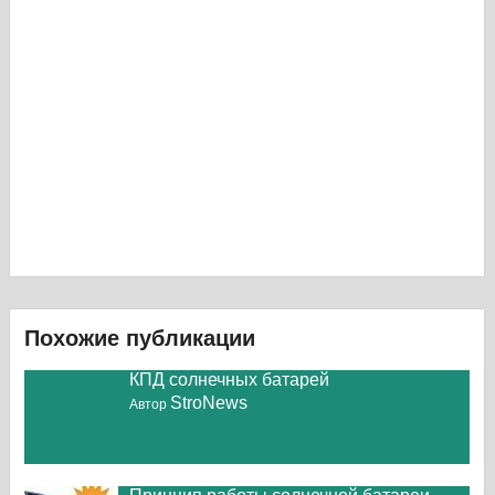
Похожие публикации
КПД солнечных батарей
StroNews
Автор