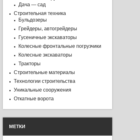
Дача — сад
Строительная техника
Бульдозеры
Грейдеры, автогрейдеры
Гусеничные экскаваторы
Колесные фронтальные погрузчики
Колесные экскаваторы
Тракторы
Строительные материалы
Технологии строительства
Уникальные сооружения
Откатные ворота
МЕТКИ