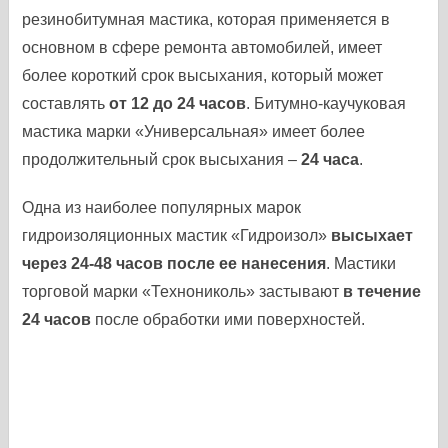
резинобитумная мастика, которая применяется в
основном в сфере ремонта автомобилей, имеет
более короткий срок высыхания, который может
составлять
от 12 до 24 часов
. Битумно-каучуковая
мастика марки «Универсальная» имеет более
продолжительный срок высыхания –
24 часа
.
Одна из наиболее популярных марок
гидроизоляционных мастик «Гидроизол»
высыхает
через 24-48 часов после ее нанесения
. Мастики
торговой марки «Технониколь» застывают
в течение
24 часов
после обработки ими поверхностей.