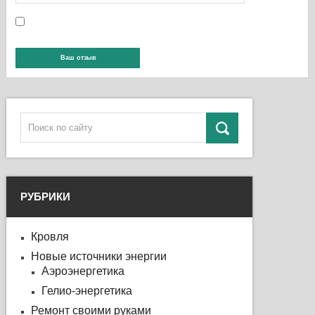
РУБРИКИ
Кровля
Новые источники энергии
Аэроэнергетика
Гелио-энергетика
Ремонт своими руками