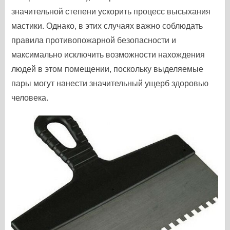
значительной степени ускорить процесс высыхания
мастики. Однако, в этих случаях важно соблюдать
правила противопожарной безопасности и
максимально исключить возможности нахождения
людей в этом помещении, поскольку выделяемые
пары могут нанести значительный ущерб здоровью
человека.