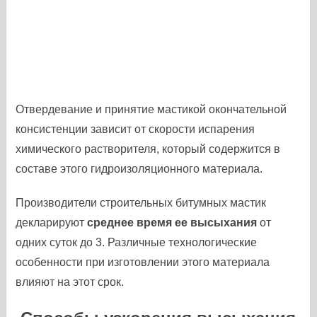
Отвердевание и принятие мастикой окончательной
консистенции зависит от скорости испарения
химического растворителя, который содержится в
составе этого гидроизоляционного материала.
Производители строительных битумных мастик
декларируют
среднее время ее высыхания
от
одних суток до 3. Различные технологические
особенности при изготовлении этого материала
влияют на этот срок.