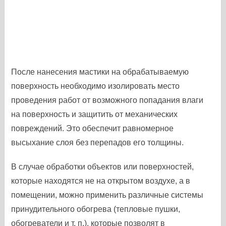
После нанесения мастики на обрабатываемую
поверхность необходимо изолировать место
проведения работ от возможного попадания влаги
на поверхность и защитить от механических
повреждений. Это обеспечит равномерное
высыхание слоя без перепадов его толщины.
В случае обработки объектов или поверхностей,
которые находятся не на открытом воздухе, а в
помещении, можно применить различные системы
принудительного обогрева (тепловые пушки,
обогреватели и т. п.), которые позволят в