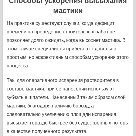
Способы ускорения высыхания
мастики
На практике существуют случаи, когда дефицит
времени на проведение строительных работ не
позволяет долго ожидать, когда высохнет мастика. В
этом случае специалисты прибегают к довольно
простым, но эффективным способам ускорения этого
процесса.
Так, для оперативного испарения растворителя в
составе мастики, при ее нанесении используют
зубчатые шпатели. Нанесенный таким образом слой
мастики, благодаря наличию борозд, а
следовательно увеличению площади испарения,
высыхает гораздо быстрее без существенных потерь
в качестве полученного результата.