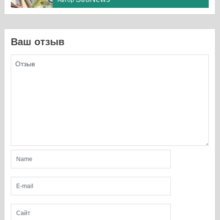
Ваш отзыв