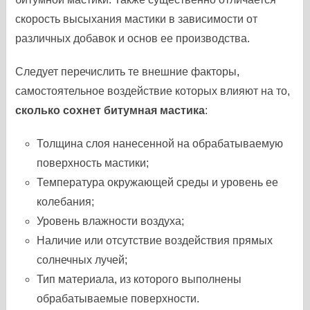
скорость высыхания мастики в зависимости от
различных добавок и основ ее производства.
Следует перечислить те внешние факторы,
самостоятельное воздействие которых влияют на то,
сколько сохнет битумная мастика
:
Толщина слоя нанесенной на обрабатываемую
поверхность мастики;
Температура окружающей среды и уровень ее
колебания;
Уровень влажности воздуха;
Наличие или отсутствие воздействия прямых
солнечных лучей;
Тип материала, из которого выполнены
обрабатываемые поверхности.