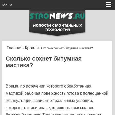
Меню
Главная
Кровля
/
/ Сколько сохнет битумная мастика?
Сколько сохнет битумная
мастика?
Время, по истечении которого обработанная
мастикой рабочая поверхность готова к полноценной
эксплуатации, зависит от различных условий,
которые, так или иначе, влияют на высыхание
битумной мастики. Также существенно отличается