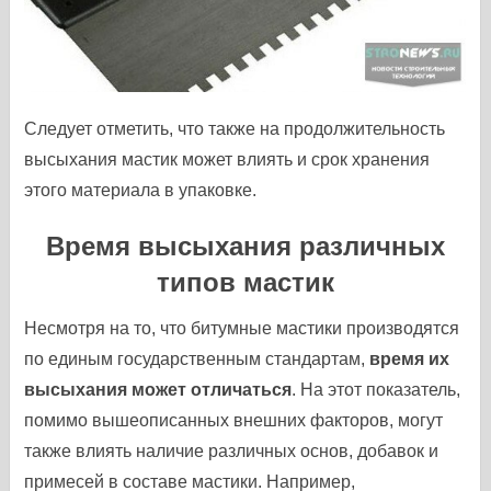
Следует отметить, что также на продолжительность
высыхания мастик может влиять и срок хранения
этого материала в упаковке.
Время высыхания различных
типов мастик
Несмотря на то, что битумные мастики производятся
по единым государственным стандартам,
время их
высыхания может отличаться
. На этот показатель,
помимо вышеописанных внешних факторов, могут
также влиять наличие различных основ, добавок и
примесей в составе мастики. Например,