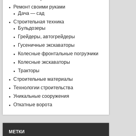
Ремонт своими руками
Дача — сад
Строительная техника
Бульдозеры
Грейдеры, автогрейдеры
Гусеничные экскаваторы
Колесные фронтальные погрузчики
Колесные экскаваторы
Тракторы
Строительные материалы
Технологии строительства
Уникальные сооружения
Откатные ворота
МЕТКИ