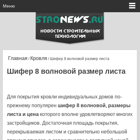
Меню
Главная
Кровля
/
/ Шифер 8 волновой размер листа
Шифер 8 волновой размер листа
Для покрытия кровли индивидуальных домов по-
прежнему популярен
шифер 8 волновой, размеры
листа и цена
которого вполне удовлетворяют многих
застройщиков. Достаточная площадь покрытия,
перекрываемая листом и сравнительно небольшой