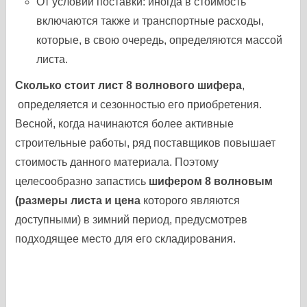
От условий поставки: иногда в стоимость
включаются также и транспортные расходы,
которые, в свою очередь, определяются массой
листа.
Сколько стоит лист 8 волнового шифера
,
определяется и сезонностью его приобретения.
Весной, когда начинаются более активные
строительные работы, ряд поставщиков повышает
стоимость данного материала. Поэтому
целесообразно запастись
шифером 8 волновым
(размеры листа и цена
которого являются
доступными) в зимний период, предусмотрев
подходящее место для его складирования.