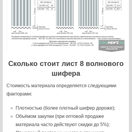
Сколько стоит лист 8 волнового
шифера
Стоимость материала определяется следующими
факторами:
Плотностью (более плотный шифер дороже);
Объёмом закупки (при оптовой продаже
материала часто действуют скидки до 5%);