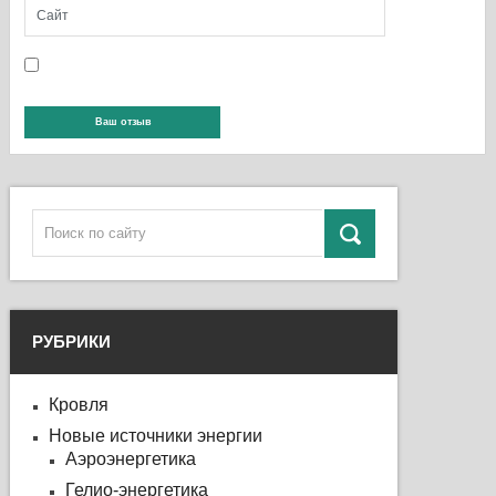
РУБРИКИ
Кровля
Новые источники энергии
Аэроэнергетика
Гелио-энергетика