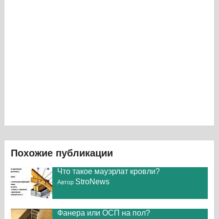
Похожие публикации
Что такое мауэрлат кровли?
StroNews
Автор
Фанера или ОСП на пол?