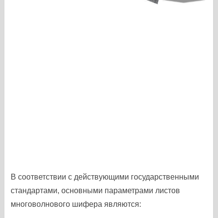
В соответствии с действующими государственными
стандартами, основными параметрами листов
многоволнового шифера являются: