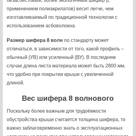
безасбестовый, более экологичный шифер (с
применением полиакрилатов) весит легче, чем
изготавливаемый по традиционной технологии с
использованием асбоволокна.
Размер шифера 8 волн
по стандарту может
отличаться, в зависимости от того, какой профиль –
обычный (УВ) или усиленный (ВУ). В последнем
случае длина листа материала может быть 2800 мм,
что удобно при покрытии крыши с увеличенной
длиной.
Вес шифера 8 волнового
Поскольку более важным для трудоёмкости
обустройства крыши считается толщина шифера, то
важно заблаговременно знать о эксплуатационных