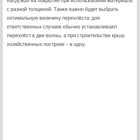
нагрузках на покрытие при использовании материала
с разной толщиной. Также важно будет выбрать
оптимальную величину перехлёста: для
ответственных случаев обычно устанавливают
перехлёст в две волны, а при строительстве крыш
хозяйственных построек – в одну.