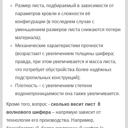
Размер листа, подбираемый в зависимости от
параметров кровли и сложности её
конфигурации (в последнем случае с
уменьшением размеров листа снижаются потери
материала);
Механические характеристики прочности
(возрастают с увеличением толщины шифера;
правда, при этом увеличивается и масса листа,
что потребует обустройства более надёжных
подстропильных конструкций);
Плотность – с увеличением степени
водонепроницаемости она также увеличивается.
Кроме того, вопрос -
сколько весит лист 8
волнового шифера
– напрямую зависит от
технологии его производства. Например,