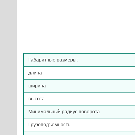
Габаритные размеры:
длина
ширина
высота
Минимальный радиус поворота
Грузоподъемность