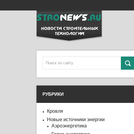
РУБРИКИ
Кровля
Новые источники энергии
Аэроэнергетика