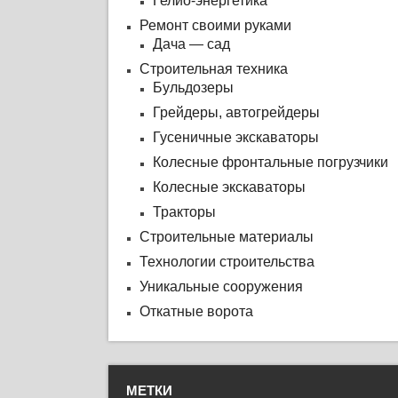
Гелио-энергетика
Ремонт своими руками
Дача — сад
Строительная техника
Бульдозеры
Грейдеры, автогрейдеры
Гусеничные экскаваторы
Колесные фронтальные погрузчики
Колесные экскаваторы
Тракторы
Строительные материалы
Технологии строительства
Уникальные сооружения
Откатные ворота
МЕТКИ