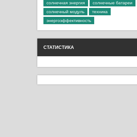
солнечная энергия
солнечные батареи
солнечный модуль
техника
энергоэффективность
СТАТИСТИКА