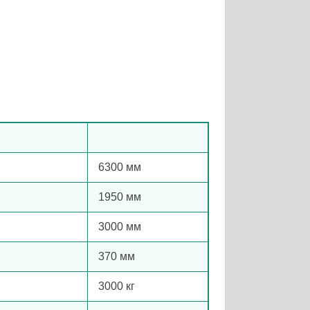
6300 мм
1950 мм
3000 мм
370 мм
3000 кг