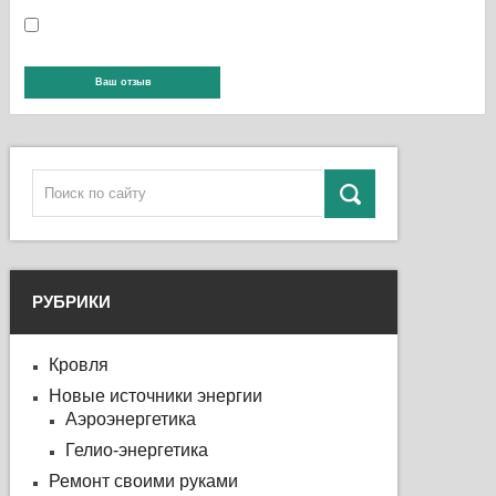
РУБРИКИ
Кровля
Новые источники энергии
Аэроэнергетика
Гелио-энергетика
Ремонт своими руками