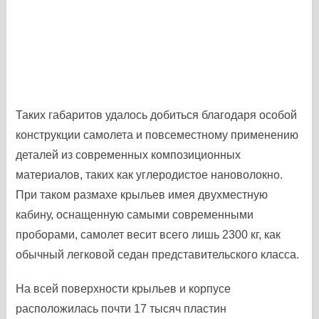
Таких габаритов удалось добиться благодаря особой
конструкции самолета и повсеместному применению
деталей из современных композиционных
материалов, таких как углеродистое нановолокно.
При таком размахе крыльев имея двухместную
кабину, оснащенную самыми современными
проборами, самолет весит всего лишь 2300 кг, как
обычный легковой седан представительского класса.
На всей поверхности крыльев и корпусе
расположилась почти 17 тысяч пластин