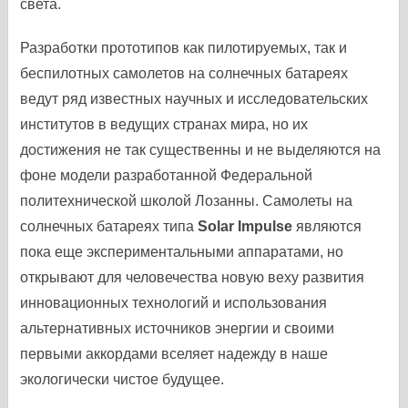
света.
Разработки прототипов как пилотируемых, так и
беспилотных самолетов на солнечных батареях
ведут ряд известных научных и исследовательских
институтов в ведущих странах мира, но их
достижения не так существенны и не выделяются на
фоне модели разработанной Федеральной
политехнической школой Лозанны. Самолеты на
солнечных батареях типа
Solar Impulse
являются
пока еще экспериментальными аппаратами, но
открывают для человечества новую веху развития
инновационных технологий и использования
альтернативных источников энергии и своими
первыми аккордами вселяет надежду в наше
экологически чистое будущее.