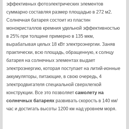
эффективных фотоэлектрических элементов
суммарно составляя размер площадью в 272 м2.
Солнечная батарея состоит из пластин
монокристаллов кремния удельной эффективностью
в 25% при толщине примерно в 135 мкм,
вырабатывая целых 18 кВт электроэнергии. Заняв
практически, всю площадь, обращенную, к солнцу
батарея на солнечных элементах выдает
электроэнергию, которая поступает на литий-ионные
аккумуляторы, питающие, в свою очередь, 4
электродвигателя специальной сверхлегкой
конструкции. Все это позволяет
самолету на
солнечных батареях
развивать скорость в 140 км/
час и достигать высоты 1200 км над уровнем моря.