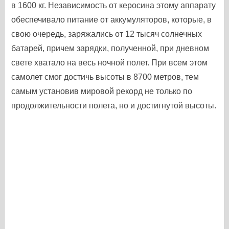
в 1600 кг. Независимость от керосина этому аппарату
обеспечивало питание от аккумуляторов, которые, в
свою очередь, заряжались от 12 тысяч солнечных
батарей, причем зарядки, полученной, при дневном
свете хватало на весь ночной полет. При всем этом
самолет смог достичь высоты в 8700 метров, тем
самым установив мировой рекорд не только по
продолжительности полета, но и достигнутой высоты.