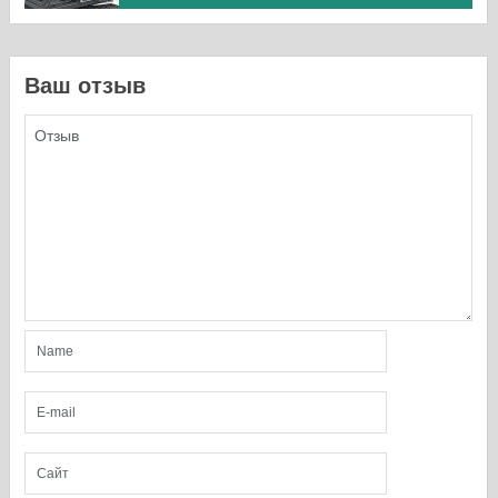
Ваш отзыв