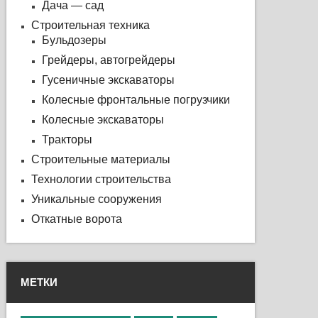
Дача — сад
Строительная техника
Бульдозеры
Грейдеры, автогрейдеры
Гусеничные экскаваторы
Колесные фронтальные погрузчики
Колесные экскаваторы
Тракторы
Строительные материалы
Технологии строительства
Уникальные сооружения
Откатные ворота
МЕТКИ