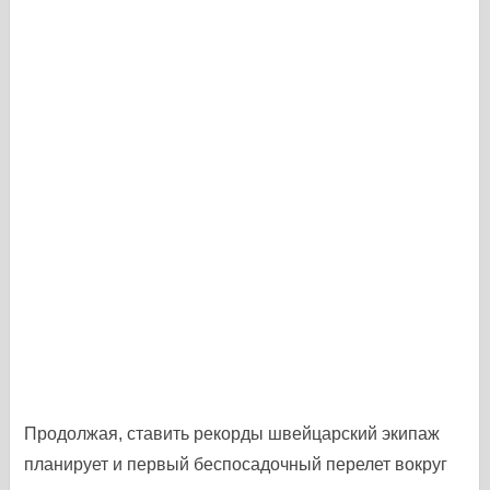
Продолжая, ставить рекорды швейцарский экипаж
планирует и первый беспосадочный перелет вокруг