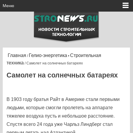
Меню
Главная
Гелио-энергетика
Строительная
/
•
техника
/ Самолет на солнечных батареях
Самолет на солнечных батареях
В 1903 году братья Райт в Америке стали первыми
людьми, которые смогли пролететь на аппарате
тяжелее воздуха пусть и небольшое расстояние.
Спустя всего 24 года уже Чарльз Линдберг стал
первым летать над Атлантикой.