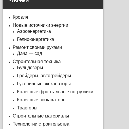
РУБРИКИ
Кровля
Новые источники энергии
Аэроэнергетика
Гелио-энергетика
Ремонт своими руками
Дача — сад
Строительная техника
Бульдозеры
Грейдеры, автогрейдеры
Гусеничные экскаваторы
Колесные фронтальные погрузчики
Колесные экскаваторы
Тракторы
Строительные материалы
Технологии строительства