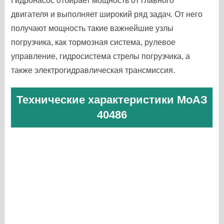
Гидронасос отбирает мощность от главного
двигателя и выполняет широкий ряд задач. От него
получают мощность такие важнейшие узлы
погрузчика, как тормозная система, рулевое
управление, гидросистема стрелы погрузчика, а
также электрогидравлическая трансмиссия.
Технические характеристики МоАЗ
40486