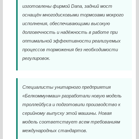
изготовлены фирмой Dana, задний мост
оснащён многодисковыми тормозами мокрого
исполнения, обеспечивающими высокую
долговечность и надёжность в работе при
оптимальной эффективности реализуемых
процессов торможения без необходимости
регулировок.
Специалисты унитарного предприятия
«Белкоммунмаш» разработали новую модель
троллейбуса и подготовили производство к
серийному выпуску этой машины. Новая
модель соответствует всем требованиям
международных стандартов.