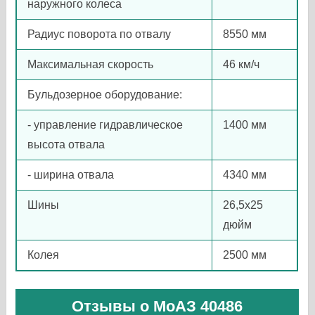
наружного колеса
Радиус поворота по отвалу
8550 мм
Максимальная скорость
46 км/ч
Бульдозерное оборудование:
- управление гидравлическое
1400 мм
высота отвала
- ширина отвала
4340 мм
Шины
26,5х25
дюйм
Колея
2500 мм
Отзывы о МоАЗ 40486