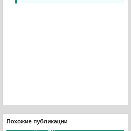
Похожие публикации