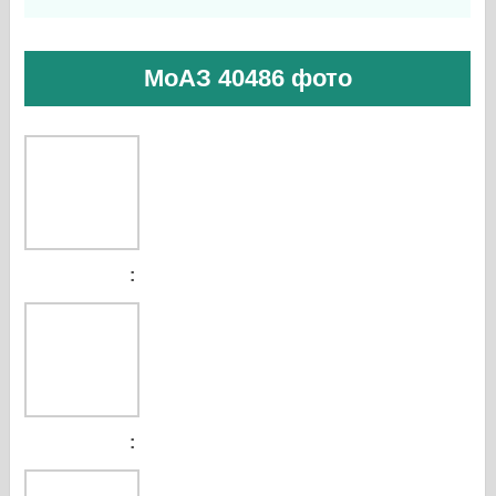
МоАЗ 40486 фото