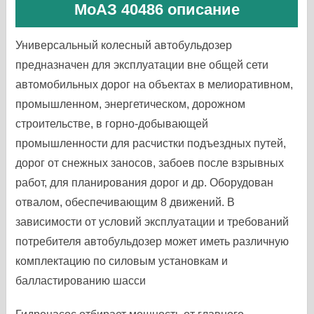
МоАЗ 40486 описание
Универсальный колесный автобульдозер
предназначен для эксплуатации вне общей сети
автомобильных дорог на объектах в мелиоративном,
промышленном, энергетическом, дорожном
строительстве, в горно-добывающей
промышленности для расчистки подъездных путей,
дорог от снежных заносов, забоев после взрывных
работ, для планирования дорог и др. Оборудован
отвалом, обеспечивающим 8 движений. В
зависимости от условий эксплуатации и требований
потребителя автобульдозер может иметь различную
комплектацию по силовым установкам и
балластированию шасси