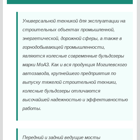
Универсальной техникой для эксплуатации на
строительных объектах промышленной,
энергетической, дорожной сферы, а также в
горнодобывающей промышленности,
являются колесные современные бульдозеры
марки МоАЗ. Как и вся продукция Могилевского
автозавода, крупнейшего предприятия по
выпуску тяжелой строительной техники,
колесные бульдозеры отличаются
высочайшей надежностью и эффективностью
работы.
Передний и задний ведущие мосты