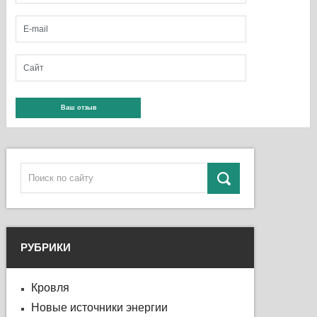
РУБРИКИ
Кровля
Новые источники энергии