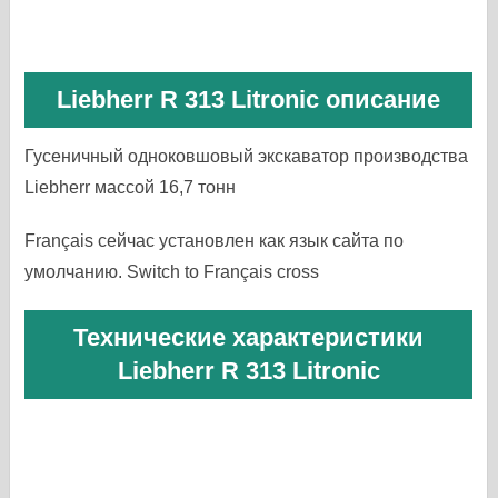
Liebherr R 313 Litronic описание
Гусеничный одноковшовый экскаватор производства
Liebherr массой 16,7 тонн
Français сейчас установлен как язык сайта по
умолчанию. Switch to Français cross
Технические характеристики
Liebherr R 313 Litronic