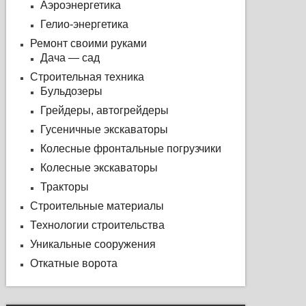
Аэроэнергетика
Гелио-энергетика
Ремонт своими руками
Дача — сад
Строительная техника
Бульдозеры
Грейдеры, автогрейдеры
Гусеничные экскаваторы
Колесные фронтальные погрузчики
Колесные экскаваторы
Тракторы
Строительные материалы
Технологии строительства
Уникальные сооружения
Откатные ворота