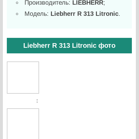
Производитель:
LIEBHERR
;
Модель:
Liebherr R 313 Litronic
.
Liebherr R 313 Litronic фото