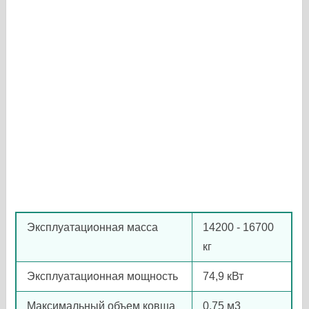
Эксплуатационная масса
14200 - 16700
кг
Эксплуатационная мощность
74,9 кВт
Максимальный объем ковша
0,75 м3