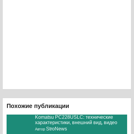
Похожие публикации
Komatsu PC228USLC: технические
характеристики, внешний вид, видео
StroNews
Автор