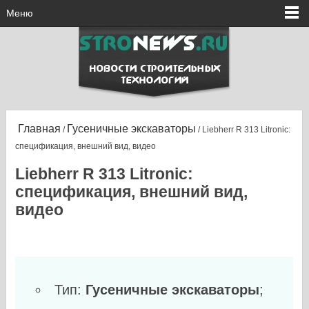
Меню
Главная
Гусеничные экскаваторы
/
/ Liebherr R 313 Litronic:
спецификация, внешний вид, видео
Liebherr R 313 Litronic:
спецификация, внешний вид,
видео
Тип:
Гусеничные экскаваторы
;