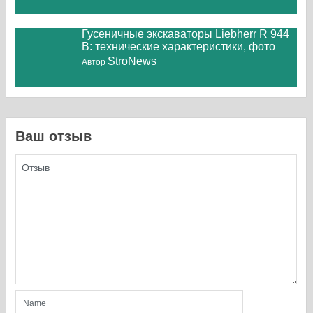
Гусеничные экскаваторы Liebherr R 944
B: технические характеристики, фото
StroNews
Автор
Ваш отзыв