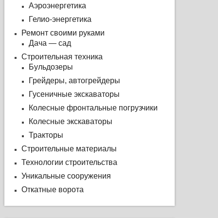
Аэроэнергетика
Гелио-энергетика
Ремонт своими руками
Дача — сад
Строительная техника
Бульдозеры
Грейдеры, автогрейдеры
Гусеничные экскаваторы
Колесные фронтальные погрузчики
Колесные экскаваторы
Тракторы
Строительные материалы
Технологии строительства
Уникальные сооружения
Откатные ворота