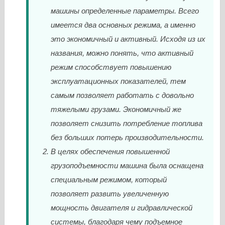
машины определенные параметры. Всего
имеется два основных режима, а именно
это экономичный и активный. Исходя из их
названия, можно понять, что активный
режим способствует повышению
эксплуатационных показателей, тем
самым позволяет работать с довольно
тяжелыми грузами. Экономичный же
позволяет снизить потребление топлива
без больших потерь производительности.
В целях обеспечения повышенной
грузоподъемности машина была оснащена
специальным режимом, который
позволяет развить увеличенную
мощность двигателя и гидравлической
системы, благодаря чему подъемное