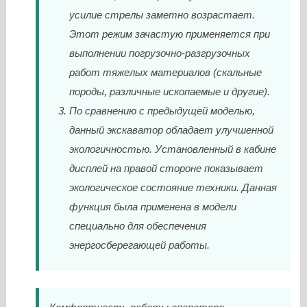
усилие стрелы заметно возрастает.
Этот режим зачастую применяется при
выполнении погрузочно-разгрузочных
работ тяжелых материалов (скальные
породы, различные ископаемые и другие).
По сравнению с предыдущей моделью,
данный экскаватор обладает улучшенной
экологичностью. Установленный в кабине
дисплей на правой стороне показывает
экологическое состояние техники. Данная
функция была применена в модели
специально для обеспечения
энергосберегающей работы.