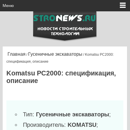
Меню
Главная
Гусеничные экскаваторы
/
/ Komatsu PC2000:
спецификация, описание
Komatsu PC2000: спецификация,
описание
Тип:
Гусеничные экскаваторы
;
Производитель:
KOMATSU
;