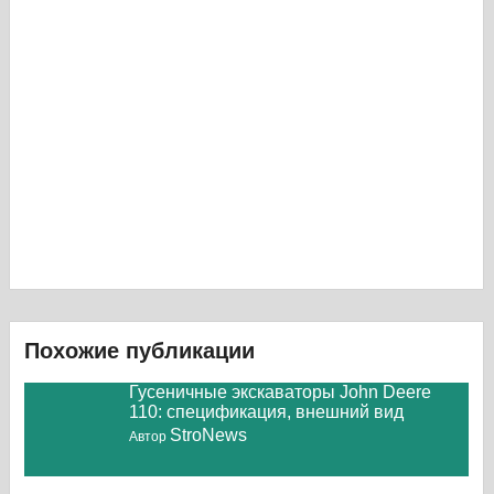
Похожие публикации
Гусеничные экскаваторы John Deere
110: спецификация, внешний вид
StroNews
Автор