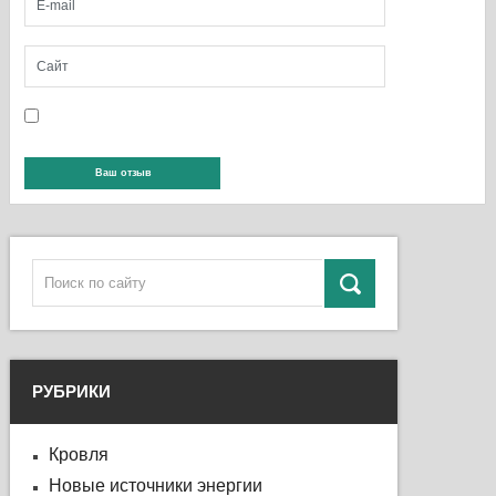
РУБРИКИ
Кровля
Новые источники энергии