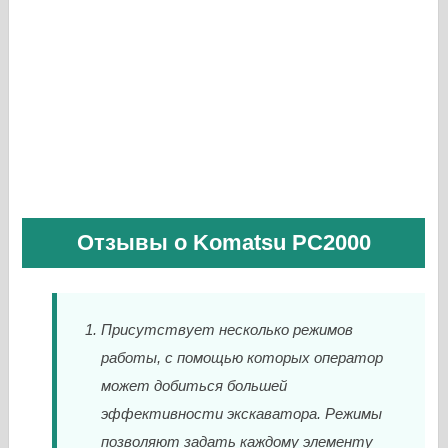
Отзывы о Komatsu PC2000
Присутствует несколько режимов
работы, с помощью которых оператор
может добиться большей
эффективности экскаватора. Режимы
позволяют задать каждому элементу