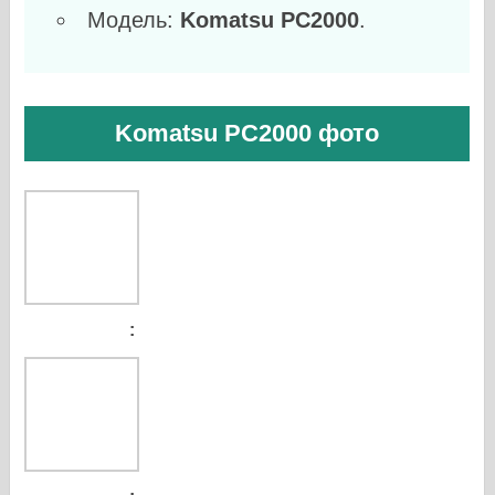
Модель:
Komatsu PC2000
.
Komatsu PC2000 фото