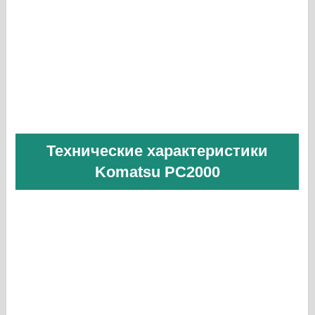
Технические характеристики
Komatsu PC2000