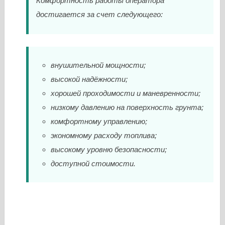
Комфортность работы оператора
достигается за счет следующего:
внушительной мощности;
высокой надёжности;
хорошей проходимости и маневренности;
низкому давлению на поверхность грунта;
комфортному управлению;
экономному расходу топлива;
высокому уровню безопасности;
доступной стоимости.