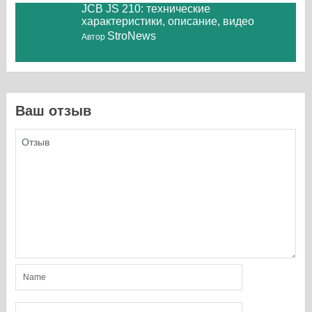
JCB JS 210: технические
характеристики, описание, видео
StroNews
Автор
Ваш отзыв