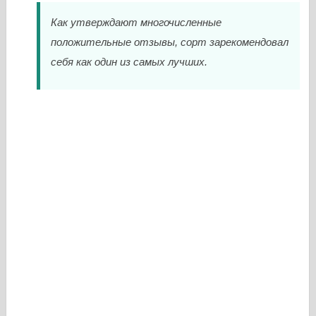
Как утверждают многочисленные
положительные отзывы, сорт зарекомендовал
себя как один из самых лучших.