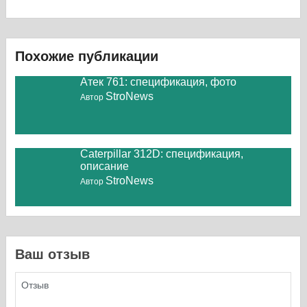
Похожие публикации
Атек 761: спецификация, фото
StroNews
Автор
Caterpillar 312D: спецификация,
описание
StroNews
Автор
Ваш отзыв