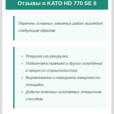
Отзывы о KATO HD 770 SE II
Перечень основных земляных работ выглядит
следующим образом:
Погрузка или разгрузка;
Подготовка траншей и других углублений
в процессе строительства;
Выравнивание и планировка поверхности
площадки;
Добыча полезных ископаемых открытым
способом.