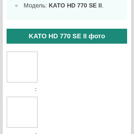
Модель:
KATO HD 770 SE II
.
KATO HD 770 SE II фото