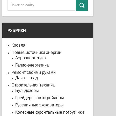
РУБРИКИ
Кровля
Новые источники энергии
Аэроэнергетика
Гелио-энергетика
Ремонт своими руками
Дача — сад
Строительная техника
Бульдозеры
Грейдеры, автогрейдеры
Гусеничные экскаваторы
Колесные фронтальные погрузчики