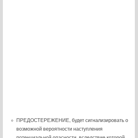
ПРЕДОСТЕРЕЖЕНИЕ, будет сигнализировать о
возможной вероятности наступления
потенциальной опасности, вследствие которой