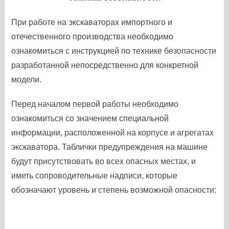
При работе на экскаваторах импортного и
отечественного производства необходимо
ознакомиться с инструкцией по технике безопасности
разработанной непосредственно для конкретной
модели.
Перед началом первой работы необходимо
ознакомиться со значением специальной
информации, расположенной на корпусе и агрегатах
экскаватора. Таблички предупреждения на машине
будут присутствовать во всех опасных местах, и
иметь сопроводительные надписи, которые
обозначают уровень и степень возможной опасности: