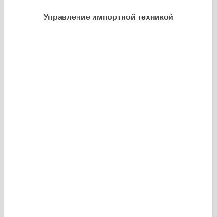
Управление импортной техникой