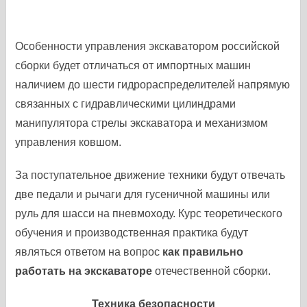
Особенности управления экскаватором российской
сборки будет отличаться от импортных машин
наличием до шести гидрораспределителей напрямую
связанных с гидравлическими цилиндрами
манипулятора стрелы экскаватора и механизмом
управления ковшом.
За поступательное движение техники будут отвечать
две педали и рычаги для гусеничной машины или
руль для шасси на пневмоходу. Курс теоретического
обучения и производственная практика будут
являться ответом на вопрос
как правильно
работать на экскаваторе
отечественной сборки.
Техника безопасности