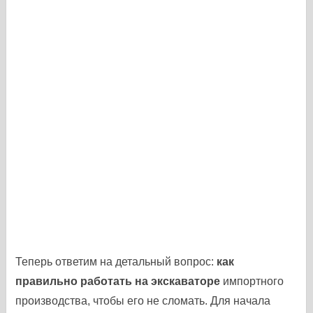
Теперь ответим на детальный вопрос:
как
правильно работать на экскаваторе
импортного
производства, чтобы его не сломать. Для начала