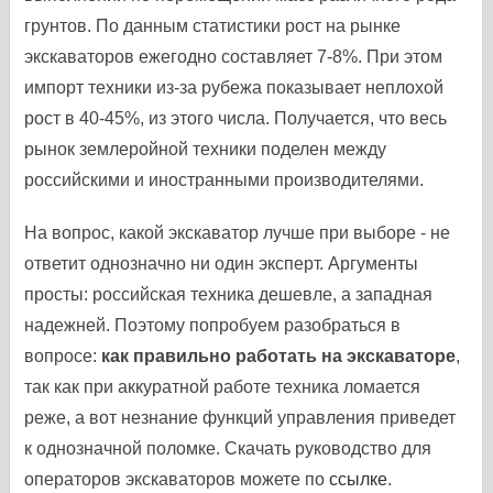
грунтов. По данным статистики рост на рынке
экскаваторов ежегодно составляет 7-8%. При этом
импорт техники из-за рубежа показывает неплохой
рост в 40-45%, из этого числа. Получается, что весь
рынок землеройной техники поделен между
российскими и иностранными производителями.
На вопрос, какой экскаватор лучше при выборе - не
ответит однозначно ни один эксперт. Аргументы
просты: российская техника дешевле, а западная
надежней. Поэтому попробуем разобраться в
вопросе:
как правильно работать на экскаваторе
,
так как при аккуратной работе техника ломается
реже, а вот незнание функций управления приведет
к однозначной поломке. Скачать руководство для
операторов экскаваторов можете по
ссылке
.