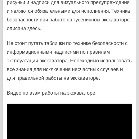
рисунки и надписи для визуального предупреждения
и являются обязательными для исполнения. Техника
безопасности при работе на гусеничном экскаваторе
описана здесь.
Не стоит путать таблички по технике безопасности с
информационными надписями по правилам
эксплуатации экскаватора. Необходимо использовать
все знания для исключения несчастных случаев и
для правильной работы на экскаваторе.
Видео по азам работы на экскаваторе: