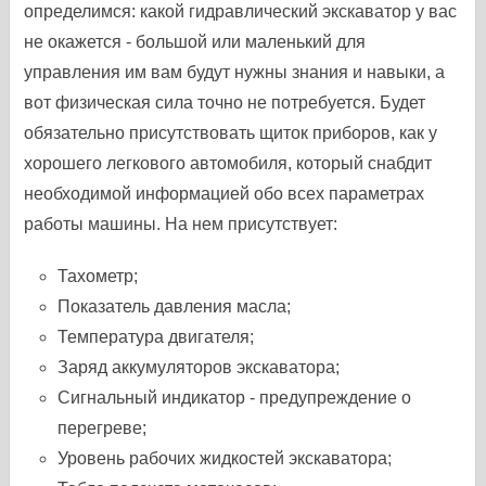
определимся: какой гидравлический экскаватор у вас
не окажется - большой или маленький для
управления им вам будут нужны знания и навыки, а
вот физическая сила точно не потребуется. Будет
обязательно присутствовать щиток приборов, как у
хорошего легкового автомобиля, который снабдит
необходимой информацией обо всех параметрах
работы машины. На нем присутствует:
Тахометр;
Показатель давления масла;
Температура двигателя;
Заряд аккумуляторов экскаватора;
Сигнальный индикатор - предупреждение о
перегреве;
Уровень рабочих жидкостей экскаватора;