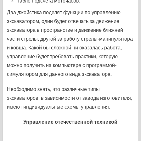
Табло подсчета моточасов;
Два джойстика поделят функции по управлению
экскаватором, один будет отвечать за движение
экскаватора в пространстве и движение ближней
части стрелы, другой за работу стрелы-манипулятора
и ковша. Какой бы сложной ни оказалась работа,
управление будет требовать практики, которую
можно получить на компьютере с программой-
симулятором для данного вида экскаватора.
Необходимо знать, что различные типы
экскаваторов, в зависимости от завода изготовителя,
имеют индивидуальные схемы управления.
Управление отечественной техникой