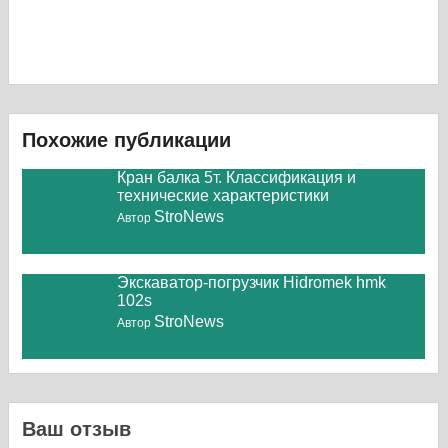
Похожие публикации
Кран балка 5т. Классификация и
технические характеристики
StroNews
Автор
Экскаватор-погрузчик Hidromek hmk
102s
StroNews
Автор
Ваш отзыв