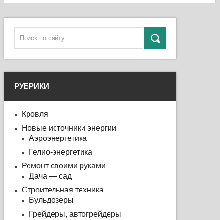
РУБРИКИ
Кровля
Новые источники энергии
Аэроэнергетика
Гелио-энергетика
Ремонт своими руками
Дача — сад
Строительная техника
Бульдозеры
Грейдеры, автогрейдеры