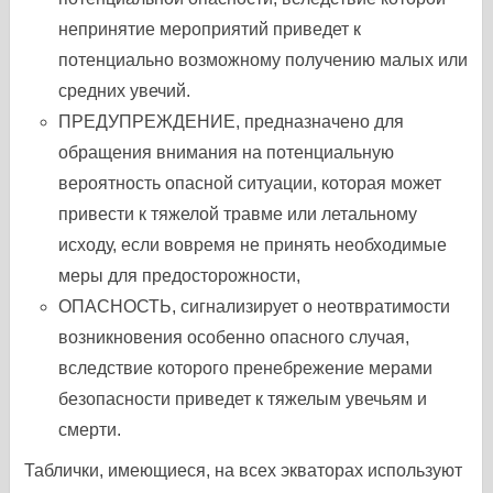
непринятие мероприятий приведет к
потенциально возможному получению малых или
средних увечий.
ПРЕДУПРЕЖДЕНИЕ, предназначено для
обращения внимания на потенциальную
вероятность опасной ситуации, которая может
привести к тяжелой травме или летальному
исходу, если вовремя не принять необходимые
меры для предосторожности,
ОПАСНОСТЬ, сигнализирует о неотвратимости
возникновения особенно опасного случая,
вследствие которого пренебрежение мерами
безопасности приведет к тяжелым увечьям и
смерти.
Таблички, имеющиеся, на всех экваторах используют