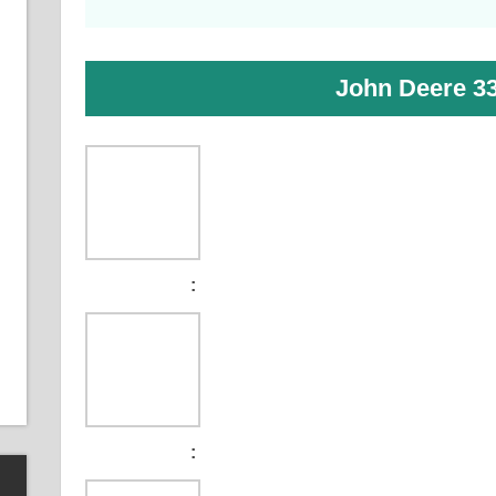
John Deere 3