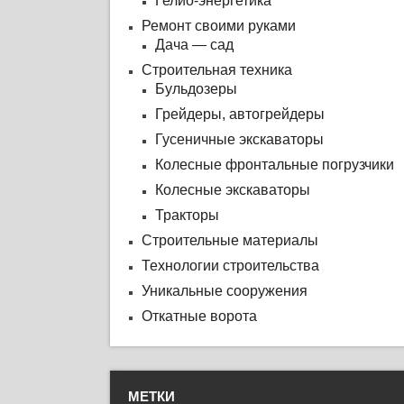
Гелио-энергетика
Ремонт своими руками
Дача — сад
Строительная техника
Бульдозеры
Грейдеры, автогрейдеры
Гусеничные экскаваторы
Колесные фронтальные погрузчики
Колесные экскаваторы
Тракторы
Строительные материалы
Технологии строительства
Уникальные сооружения
Откатные ворота
МЕТКИ