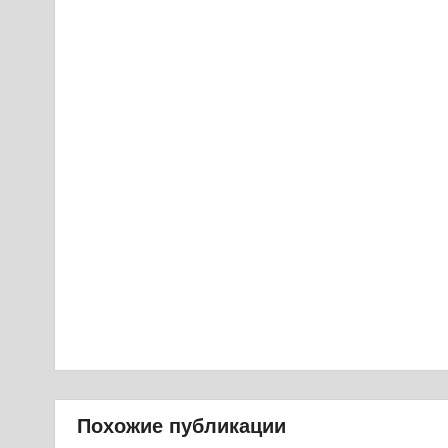
Похожие публикации