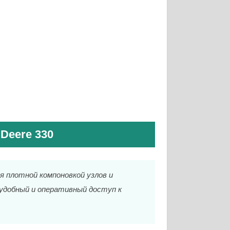
Deere 330
 плотной компоновкой узлов и
удобный и оперативный доступ к