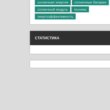
солнечная энергия
солнечные батареи
солнечный модуль
техника
энергоэффективность
СТАТИСТИКА