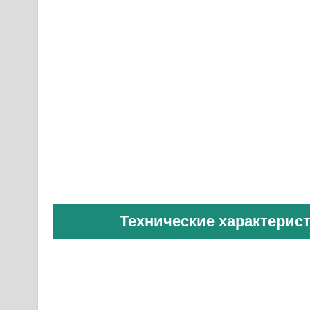
Технические характерист