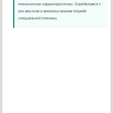
технические характеристики. Определимся с
его местом в многочисленном отряде
специальной техники.