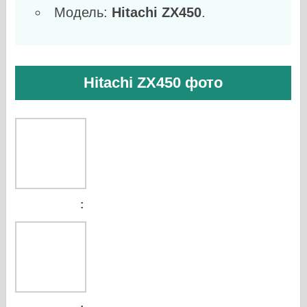
Модель:
Hitachi ZX450
.
Hitachi ZX450 фото