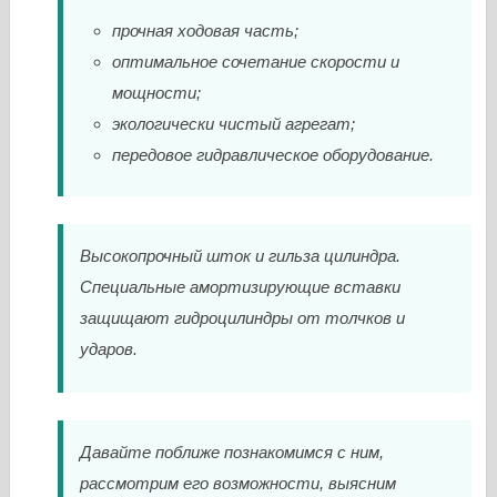
прочная ходовая часть;
оптимальное сочетание скорости и
мощности;
экологически чистый агрегат;
передовое гидравлическое оборудование.
Высокопрочный шток и гильза цилиндра.
Специальные амортизирующие вставки
защищают гидроцилиндры от толчков и
ударов.
Давайте поближе познакомимся с ним,
рассмотрим его возможности, выясним