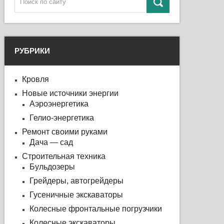
РУБРИКИ
Кровля
Новые источники энергии
Аэроэнергетика
Гелио-энергетика
Ремонт своими руками
Дача — сад
Строительная техника
Бульдозеры
Грейдеры, автогрейдеры
Гусеничные экскаваторы
Колесные фронтальные погрузчики
Колесные экскаваторы