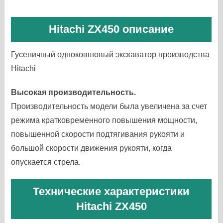
Hitachi ZX450 описание
Гусеничный одноковшовый экскаватор производства
Hitachi
Высокая производительность.
Производительность модели была увеличена за счет
режима кратковременного повышения мощности,
повышенной скорости подтягивания рукояти и
большой скорости движения рукояти, когда
опускается стрела.
Технические характеристики
Hitachi ZX450