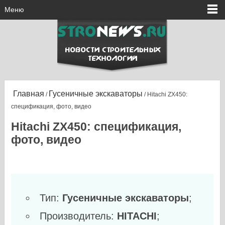
Меню
Главная
Гусеничные экскаваторы
/
/ Hitachi ZX450:
спецификация, фото, видео
Hitachi ZX450: спецификация,
фото, видео
Тип:
Гусеничные экскаваторы
;
Производитель:
HITACHI
;