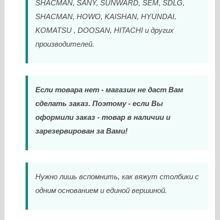
SHACMAN, SANY, SUNWARD, SEM, SDLG,
SHACMAN, HOWO, KAISHAN, HYUNDAI,
KOMATSU , DOOSAN, HITACHI и других
производителей.
Если товара нет - магазин не даст Вам
сделать заказ. Поэтому - если Вы
оформили заказ - товар в наличии и
зарезервирован за Вами!
Нужно лишь вспомнить, как вяжут столбики с
одним основанием и единой вершиной.