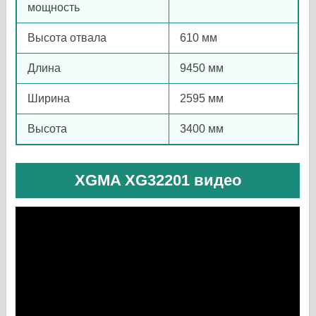
мощность
Высота отвала
610 мм
Длина
9450 мм
Ширина
2595 мм
Высота
3400 мм
XGMA XG32201 видео