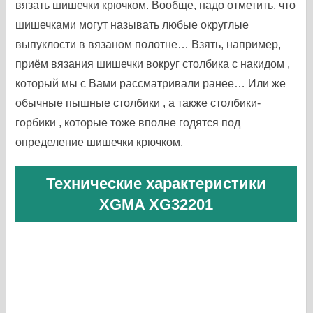
вязать шишечки крючком. Вообще, надо отметить, что
шишечками могут называть любые округлые
выпуклости в вязаном полотне… Взять, например,
приём вязания шишечки вокруг столбика с накидом ,
который мы с Вами рассматривали ранее… Или же
обычные пышные столбики , а также столбики-
горбики , которые тоже вполне годятся под
определение шишечки крючком.
Технические характеристики
XGMA XG32201