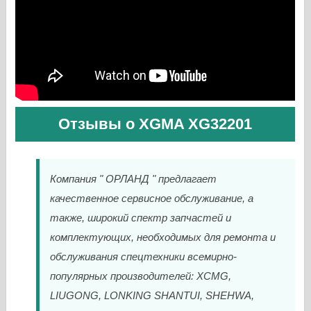
Отзывы о XGMA XG32201
Компания " ОРЛАНД " предлагает
качественное сервисное обслуживание, а
также, широкий спектр запчастей и
комплектующих, необходимых для ремонта и
обслуживания спецтехники всемирно-
популярных производителей: XCMG,
LIUGONG, LONKING SHANTUI, SHEHWA,