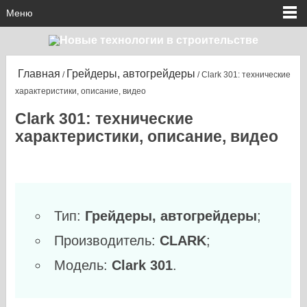
Меню
Главная
Грейдеры, автогрейдеры
/
/ Clark 301: технические
характеристики, описание, видео
Clark 301: технические
характеристики, описание, видео
Тип:
Грейдеры, автогрейдеры
;
Производитель:
CLARK
;
Модель:
Clark 301
.