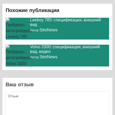
Похожие публикации
Leeboy 785: спецификация, внешний
вид
StroNews
Автор
Volvo 3300: спецификация, внешний
вид, видео
StroNews
Автор
Ваш отзыв