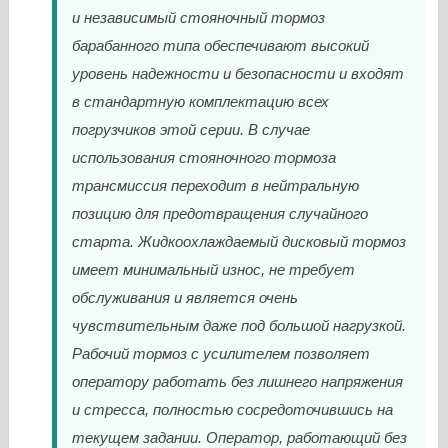
и независимый стояночный тормоз
барабанного типа обеспечивают высокий
уровень надежности и безопасности и входят
в стандартную комплектацию всех
погрузчиков этой серии. В случае
использования стояночного тормоза
трансмиссия переходит в нейтральную
позицию для предотвращения случайного
старта. Жидкоохлаждаемый дисковый тормоз
имеет минимальный износ, не требует
обслуживания и является очень
чувствительным даже под большой нагрузкой.
Рабочий тормоз с усилителем позволяет
оператору работать без лишнего напряжения
и стресса, полностью сосредоточившись на
текущем задании. Оператор, работающий без