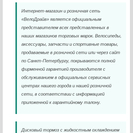
Интернет-магазин и розничная сеть
«ВелоДрайв» является официальным
представителем всех представленных в
наших магазинов торговых марок. Велосипеды,
аксессуары, запчасти и спортивные товары,
продаваемые в розничной сети или через сайт
по Санкт-Петербургу, покрываются полной
фирменной гарантией производителя с
обслуживанием в официальных сервисных
центрах нашего города и нашей розничной
сети, в соответствии с информацией
приложенной к гарантийному талону.
Дисковый тормоз с жидкостным охлаждением