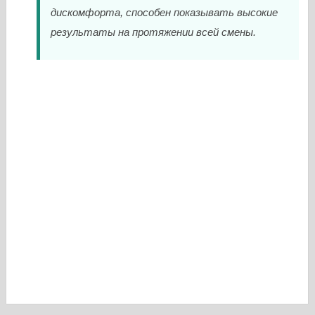
дискомфорта, способен показывать высокие
результаты на протяжении всей смены.