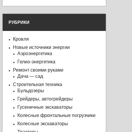
РУБРИКИ
Кровля
Новые источники энергии
Аэроэнергетика
Гелио-энергетика
Ремонт своими руками
Дача — сад
Строительная техника
Бульдозеры
Грейдеры, автогрейдеры
Гусеничные экскаваторы
Колесные фронтальные погрузчики
Колесные экскаваторы
Тракторы