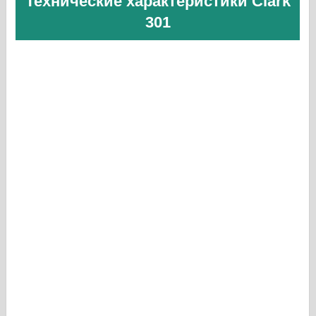
Технические характеристики Clark
301