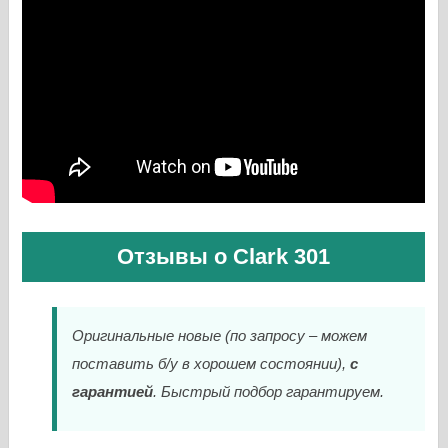
Отзывы о Clark 301
Оригинальные новые (по запросу – можем
поставить б/у в хорошем состоянии),
с
гарантией
. Быстрый подбор гарантируем.