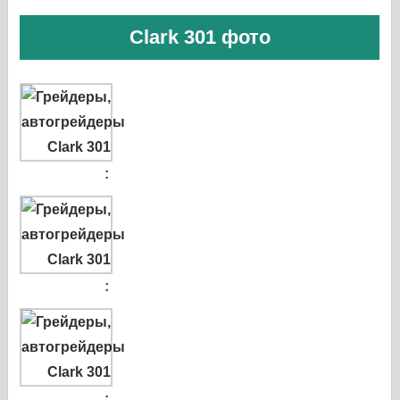
Clark 301 фото