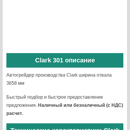
Clark 301 описание
Автогрейдер производства Clark ширина отвала
3658 мм
Быстрый подбор и быстрое предоставление
предложения.
Наличный или безналичный (с НДС)
расчет.