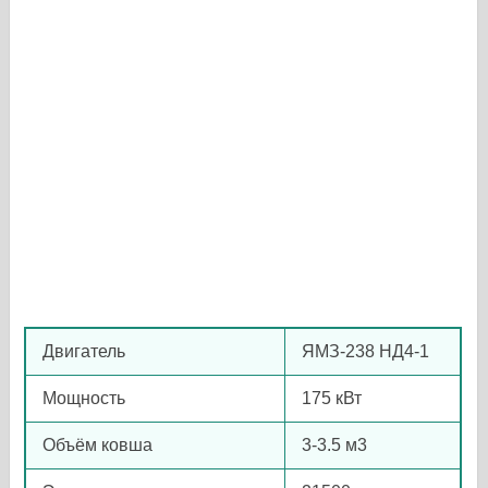
Двигатель
ЯМЗ-238 НД4-1
Мощность
175 кВт
Объём ковша
3-3.5 м3