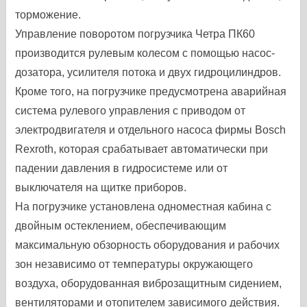
торможение.
Управление поворотом погрузчика Четра ПК60
производится рулевым колесом с помощью насос-
дозатора, усилителя потока и двух гидроцилиндров.
Кроме того, на погрузчике предусмотрена аварийная
система рулевого управления с приводом от
электродвигателя и отдельного насоса фирмы Bosch
Rexroth, которая срабатывает автоматически при
падении давления в гидросистеме или от
выключателя на щитке приборов.
На погрузчике установлена одноместная кабина с
двойным остеклением, обеспечивающим
максимальную обзорность оборудования и рабочих
зон независимо от температуры окружающего
воздуха, оборудованная виброзащитным сидением,
вентиляторами и отопителем зависимого действия.