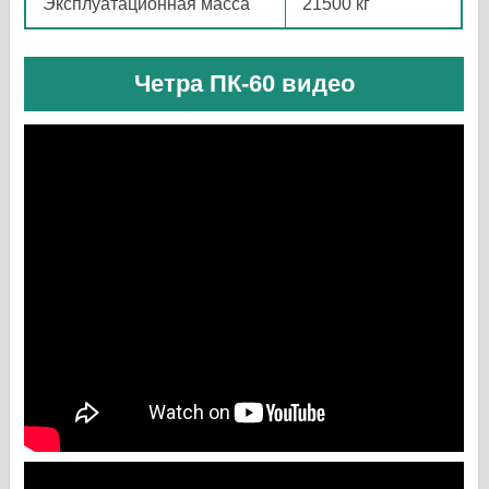
Эксплуатационная масса
21500 кг
Четра ПК-60 видео