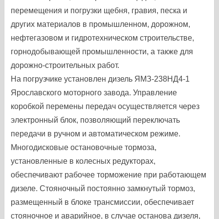
перемещения и погрузки щебня, гравия, песка и
других материалов в промышленном, дорожном,
нефтегазовом и гидротехническом строительстве,
горнодобывающей промышленности, а также для
дорожно-строительных работ.
На погрузчике установлен дизель ЯМЗ-238НД4-1
Ярославского моторного завода. Управление
коробкой перемены передач осуществляется через
электронный блок, позволяющий переключать
передачи в ручном и автоматическом режиме.
Многодисковые остановочные тормоза,
установленные в колесных редукторах,
обеспечивают рабочее торможение при работающем
дизеле. Стояночный постоянно замкнутый тормоз,
размещенный в блоке трансмиссии, обеспечивает
стояночное и аварийное, в случае останова дизеля,