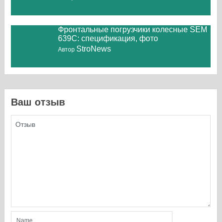
Фронтальные погрузчики колесные SEM
639C: спецификация, фото
StroNews
Автор
Ваш отзыв