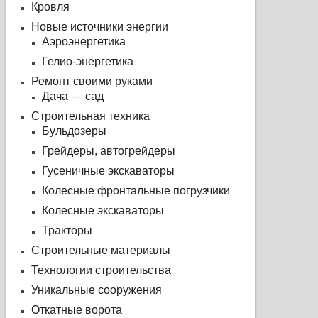
Кровля
Новые источники энергии
Аэроэнергетика
Гелио-энергетика
Ремонт своими руками
Дача — сад
Строительная техника
Бульдозеры
Грейдеры, автогрейдеры
Гусеничные экскаваторы
Колесные фронтальные погрузчики
Колесные экскаваторы
Тракторы
Строительные материалы
Технологии строительства
Уникальные сооружения
Откатные ворота