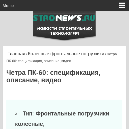
Меню
Главная
Колесные фронтальные погрузчики
/
/ Четра
ПК-60: спецификация, описание, видео
Четра ПК-60: спецификация,
описание, видео
Тип:
Фронтальные погрузчики
колесные
;