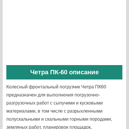
Четра ПК-60 описание
Колесный фронтальный погрузчик Четра ПК60
предназначен для выполнения погрузочно-
разгрузочных работ с сыпучими и кусковыми
материалами, в том числе с разрыхленными
полускальными и скальными горными породами,
земляных работ, планировок площадок,