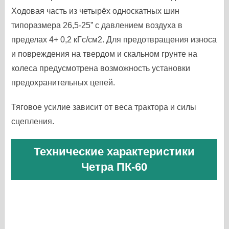
Ходовая часть из четырёх односкатных шин
типоразмера 26,5-25” с давлением воздуха в
пределах 4+ 0,2 кГс/см2. Для предотвращения износа
и повреждения на твердом и скальном грунте на
колеса предусмотрена возможность установки
предохранительных цепей.
Тяговое усилие зависит от веса трактора и силы
сцепления.
Технические характеристики
Четра ПК-60