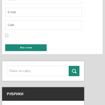
РУБРИКИ