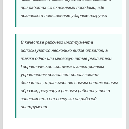
при работах со скальными породами, где
возникают повышенные ударные нагрузки
В качестве рабочего инструмента
используются несколько видов отвалов, а
также одно- или многозубчатые рыхлители.
Гидравлическая система с электронным
управлением позволяет использовать
двигатель, трансмиссию самым оптимальным
образом, регулируя режимы работы узлов в
зависимости от нагрузки на рабочий
инструмент.