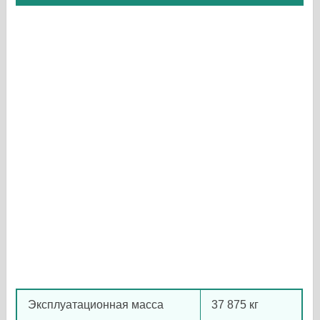
Эксплуатационная масса
37 875 кг