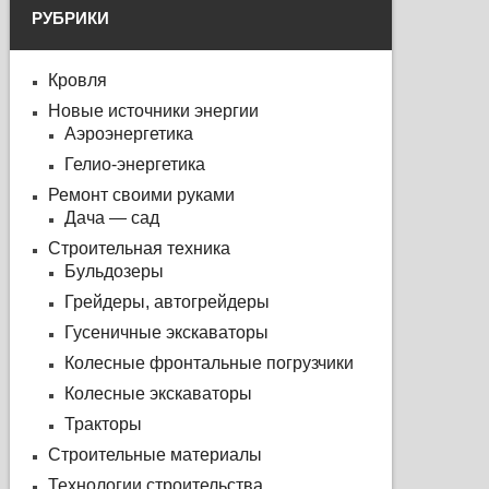
РУБРИКИ
Кровля
Новые источники энергии
Аэроэнергетика
Гелио-энергетика
Ремонт своими руками
Дача — сад
Строительная техника
Бульдозеры
Грейдеры, автогрейдеры
Гусеничные экскаваторы
Колесные фронтальные погрузчики
Колесные экскаваторы
Тракторы
Строительные материалы
Технологии строительства