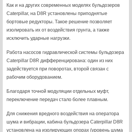
Как и на других современных моделях бульдозеров
Caterpillar, на D8R установлены приподнятые
бортовые редукторы. Такое решение позволяет
изолировать их от воздействия грунта, а также
исключить ударные нагрузки.
Работа насосов гидравлической системы бульдозера
Caterpillar D8R дифференцирована: один из них
задействуется при поворотах, второй связан с
рабочим оборудованием.
Благодаря точной модуляции отдельных муфт,
переключение передач стало более плавным.
Для снижения вредного воздействия на оператора
шума и вибрации, кабина бульдозера Caterpillar D8R
установлена на изолирующих опорах (уровень шума