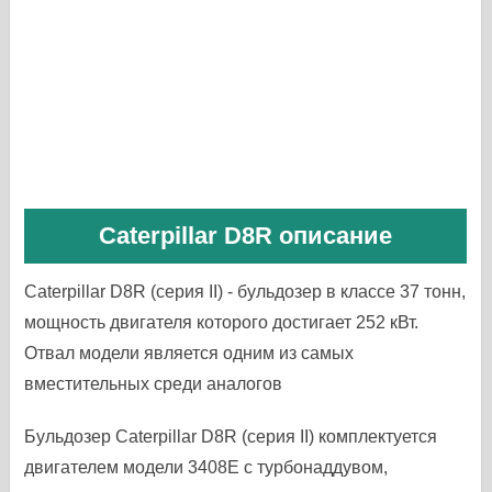
Caterpillar D8R описание
Caterpillar D8R (серия II) - бульдозер в классе 37 тонн,
мощность двигателя которого достигает 252 кВт.
Отвал модели является одним из самых
вместительных среди аналогов
Бульдозер Caterpillar D8R (серия II) комплектуется
двигателем модели 3408E с турбонаддувом,