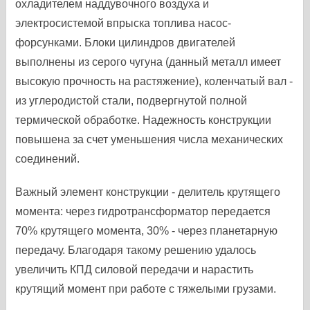
охладителем наддувочного воздуха и
электросистемой впрыска топлива насос-
форсунками. Блоки цилиндров двигателей
выполнены из серого чугуна (данный металл имеет
высокую прочность на растяжение), коленчатый вал -
из углеродистой стали, подвергнутой полной
термической обработке. Надежность конструкции
повышена за счет уменьшения числа механических
соединений.
Важный элемент конструкции - делитель крутящего
момента: через гидротрансформатор передается
70% крутящего момента, 30% - через планетарную
передачу. Благодаря такому решению удалось
увеличить КПД силовой передачи и нарастить
крутящий момент при работе с тяжелыми грузами.