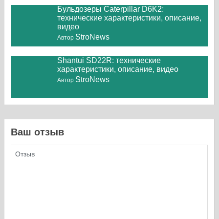
Бульдозеры Caterpillar D6K2:
технические характеристики, описание,
видео
StroNews
Автор
Shantui SD22R: технические
характеристики, описание, видео
StroNews
Автор
Ваш отзыв