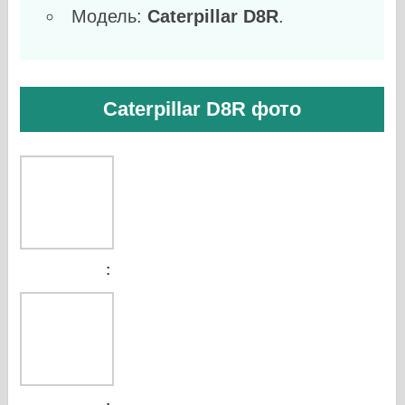
Модель:
Caterpillar D8R
.
Caterpillar D8R фото