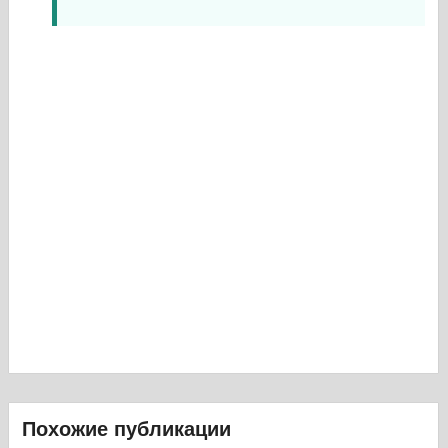
Похожие публикации