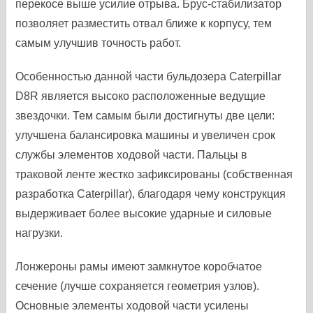
перекосе выше усилие отрыва. Брус-стабилизатор
позволяет разместить отвал ближе к корпусу, тем
самым улучшив точность работ.
Особенностью данной части бульдозера Caterpillar
D8R является высоко расположенные ведущие
звездочки. Тем самым были достигнуты две цели:
улучшена балансировка машины и увеличен срок
службы элементов ходовой части. Пальцы в
траковой ленте жестко зафиксированы (собственная
разработка Caterpillar), благодаря чему конструкция
выдерживает более высокие ударные и силовые
нагрузки.
Лонжероны рамы имеют замкнутое коробчатое
сечение (лучше сохраняется геометрия узлов).
Основные элементы ходовой части усилены