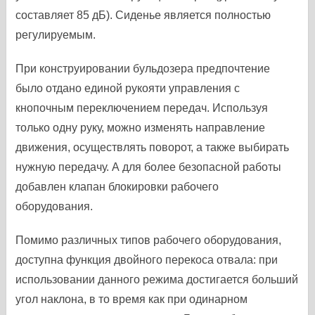
составляет 85 дБ). Сиденье является полностью
регулируемым.
При конструировании бульдозера предпочтение
было отдано единой рукояти управления с
кнопочным переключением передач. Используя
только одну руку, можно изменять направление
движения, осуществлять поворот, а также выбирать
нужную передачу. А для более безопасной работы
добавлен клапан блокировки рабочего
оборудования.
Помимо различных типов рабочего оборудования,
доступна функция двойного перекоса отвала: при
использовании данного режима достигается больший
угол наклона, в то время как при одинарном