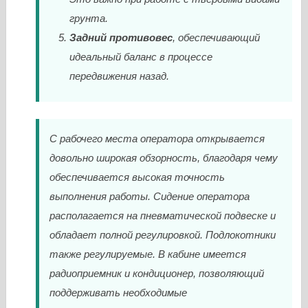
грунта.
Задний противовес
, обеспечивающий
идеальный баланс в процессе
передвижения назад.
С рабочего места оператора открывается
довольно широкая обзорность, благодаря чему
обеспечивается высокая точность
выполнения работы. Сидение оператора
располагается на пневматической подвеске и
обладает полной регулировкой. Подлокотники
также регулируемые. В кабине имеется
радиоприемник и кондиционер, позволяющий
поддерживать необходимые