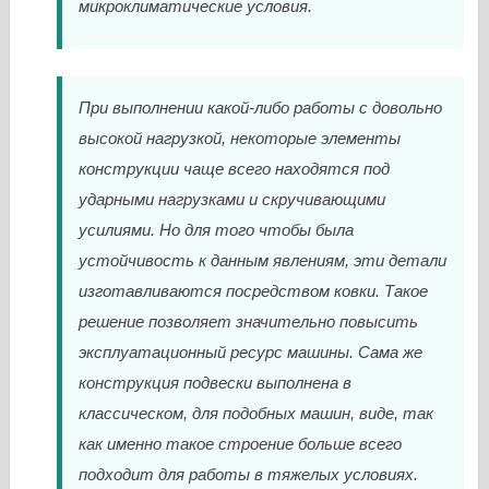
микроклиматические условия.
При выполнении какой-либо работы с довольно
высокой нагрузкой, некоторые элементы
конструкции чаще всего находятся под
ударными нагрузками и скручивающими
усилиями. Но для того чтобы была
устойчивость к данным явлениям, эти детали
изготавливаются посредством ковки. Такое
решение позволяет значительно повысить
эксплуатационный ресурс машины. Сама же
конструкция подвески выполнена в
классическом, для подобных машин, виде, так
как именно такое строение больше всего
подходит для работы в тяжелых условиях.