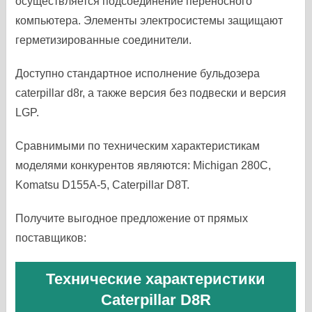
осуществляется подсоединение переносного
компьютера. Элементы электросистемы защищают
герметизированные соединители.
Доступно стандартное исполнение бульдозера
caterpillar d8r, а также версия без подвески и версия
LGP.
Сравнимыми по техническим характеристикам
моделями конкурентов являются: Michigan 280C,
Komatsu D155A-5, Caterpillar D8T.
Получите выгодное предложение от прямых
поставщиков:
Технические характеристики
Caterpillar D8R