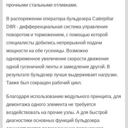
прочными стальными отливками.
В распоряжении оператора бульдозера Caterpillar
D8R - дифференциальная система управления
поворотом и торможением, с помощью которой
специалисты добились непрерывной подачи
мощности на обе гусеницы. Возможно
одновременное увеличение скорости движения
одной гусеничной ленты и замедление другой. В
результате бульдозер лучше выдерживает нагрузки.
Также был сокращен рабочий цикл.
Благодаря использованию модульного принципа, для
демонтажа одного элемента не требуется
воздействовать на прочие узлы. А для быстрой
диагностики основных функций бульдозера