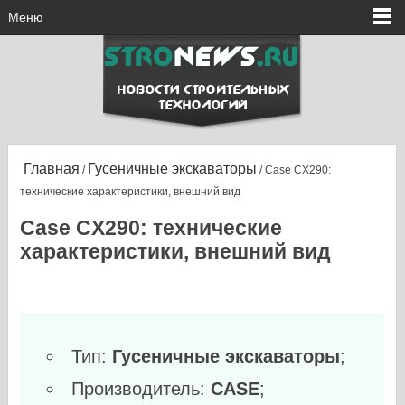
Меню
Главная
Гусеничные экскаваторы
/
/ Case CX290:
технические характеристики, внешний вид
Case CX290: технические
характеристики, внешний вид
Тип:
Гусеничные экскаваторы
;
Производитель:
CASE
;