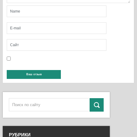
РУБРИКИ