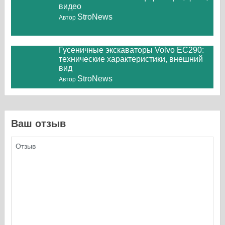
видео
StroNews
Автор
Гусеничные экскаваторы Volvo EC290:
технические характеристики, внешний
вид
StroNews
Автор
Ваш отзыв