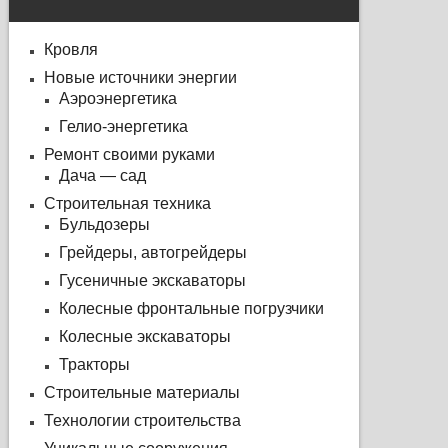
Кровля
Новые источники энергии
Аэроэнергетика
Гелио-энергетика
Ремонт своими руками
Дача — сад
Строительная техника
Бульдозеры
Грейдеры, автогрейдеры
Гусеничные экскаваторы
Колесные фронтальные погрузчики
Колесные экскаваторы
Тракторы
Строительные материалы
Технологии строительства