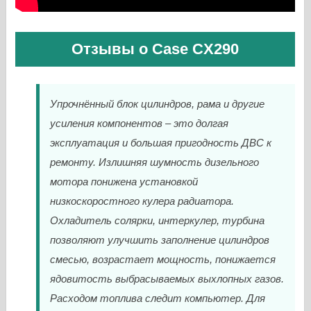
Отзывы о Case CX290
Упрочнённый блок цилиндров, рама и другие
усиления компонентов – это долгая
эксплуатация и большая пригодность ДВС к
ремонту. Излишняя шумность дизельного
мотора понижена установкой
низкоскоростного кулера радиатора.
Охладитель солярки, интеркулер, турбина
позволяют улучшить заполнение цилиндров
смесью, возрастает мощность, понижается
ядовитость выбрасываемых выхлопных газов.
Расходом топлива следит компьютер. Для