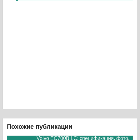
Похожие публикации
Volvo EC700B LC: спецификация, фото,