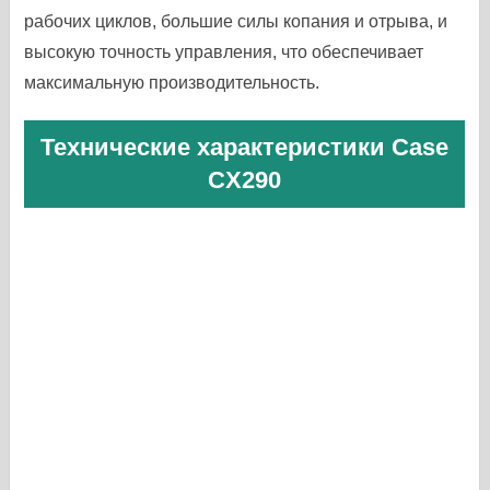
рабочих циклов, большие силы копания и отрыва, и
высокую точность управления, что обеспечивает
максимальную производительность.
Технические характеристики Case
CX290