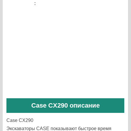
Case CX290 описание
Case CX290
Экскаваторы CASE показывают быстрое время