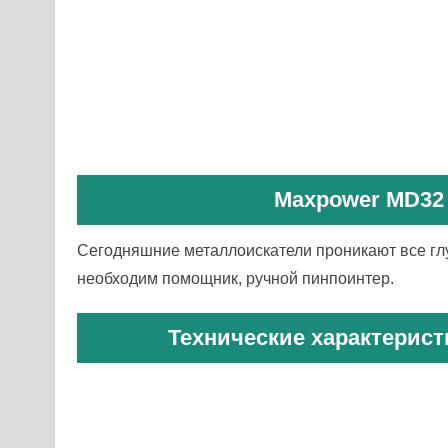
Maxpower MD32
Сегодняшние металлоискатели проникают все гл
необходим помощник, ручной пинпоинтер.
Технические характерис