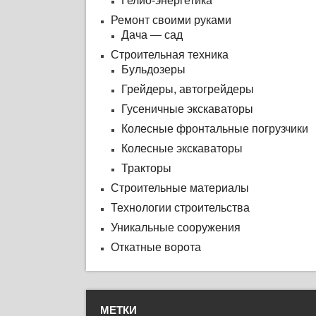
Гелио-энергетика
Ремонт своими руками
Дача — сад
Строительная техника
Бульдозеры
Грейдеры, автогрейдеры
Гусеничные экскаваторы
Колесные фронтальные погрузчики
Колесные экскаваторы
Тракторы
Строительные материалы
Технологии строительства
Уникальные сооружения
Откатные ворота
МЕТКИ