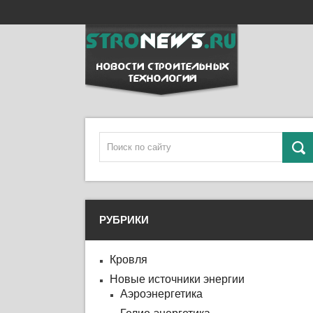
РУБРИКИ
Кровля
Новые источники энергии
Аэроэнергетика