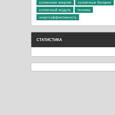
солнечная энергия
солнечные батареи
солнечный модуль
техника
энергоэффективность
СТАТИСТИКА