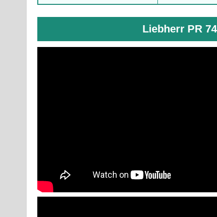
Liebherr PR 7