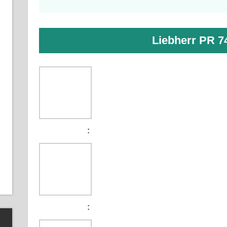
Liebherr PR 7