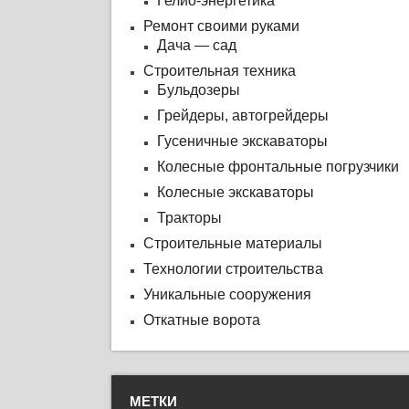
Гелио-энергетика
Ремонт своими руками
Дача — сад
Строительная техника
Бульдозеры
Грейдеры, автогрейдеры
Гусеничные экскаваторы
Колесные фронтальные погрузчики
Колесные экскаваторы
Тракторы
Строительные материалы
Технологии строительства
Уникальные сооружения
Откатные ворота
МЕТКИ