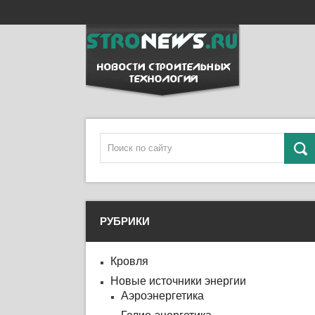
РУБРИКИ
Кровля
Новые источники энергии
Аэроэнергетика