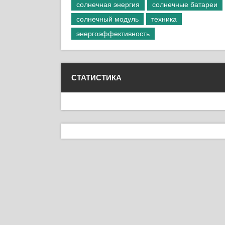
солнечная энергия
солнечные батареи
солнечный модуль
техника
энергоэффективность
СТАТИСТИКА