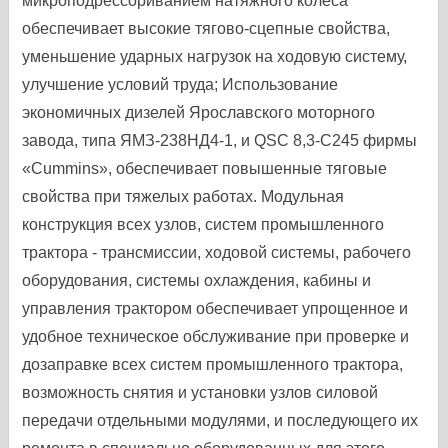
микроподрессориванием натяжного колеса
обеспечивает высокие тягово-сцепные свойства,
уменьшение ударных нагрузок на ходовую систему,
улучшение условий труда; Использование
экономичных дизелей Ярославского моторного
завода, типа ЯМЗ-238НД4-1, и QSC 8,3-C245 фирмы
«Cummins», обеспечивает повышенные тяговые
свойства при тяжелых работах. Модульная
конструкция всех узлов, систем промышленного
трактора - трансмиссии, ходовой системы, рабочего
оборудования, системы охлаждения, кабины и
управления трактором обеспечивает упрощенное и
удобное техническое обслуживание при проверке и
дозаправке всех систем промышленного трактора,
возможность снятия и установки узлов силовой
передачи отдельными модулями, и последующего их