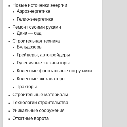
Новые источники энергии
Аэроэнергетика
Гелио-энергетика
Ремонт своими руками
Дача — сад
Строительная техника
Бульдозеры
Грейдеры, автогрейдеры
Гусеничные экскаваторы
Колесные фронтальные погрузчики
Колесные экскаваторы
Тракторы
Строительные материалы
Технологии строительства
Уникальные сооружения
Откатные ворота