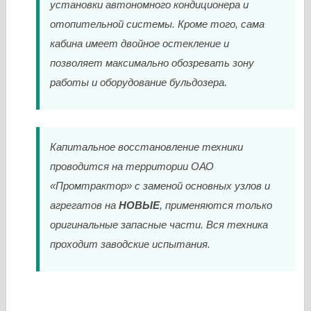
установки автономного кондиционера и
отопительной системы. Кроме того, сама
кабина имеет двойное остекление и
позволяет максимально обозревать зону
работы и оборудование бульдозера.
Капитальное восстановление техники
проводится на территории ОАО
«Промтрактор» с заменой основных узлов и
агрегатов на
НОВЫЕ
, применяются только
оригинальные запасные части. Вся техника
проходит заводские испытания.