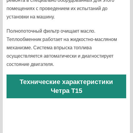
ремонта в специально оборудованных для этого
помещениях с проведением их испытаний до
установки на машину.
Полнопоточный фильтр очищает масло.
Теплообменник работает на жидкостно-масляном
механизме. Система впрыска топлива
осуществляется автоматически и диагностирует
состояние двигателя.
Технические характеристики
Четра Т15