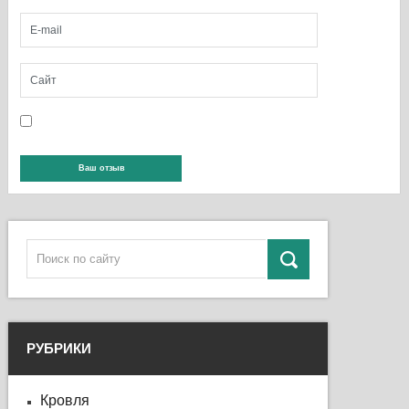
РУБРИКИ
Кровля