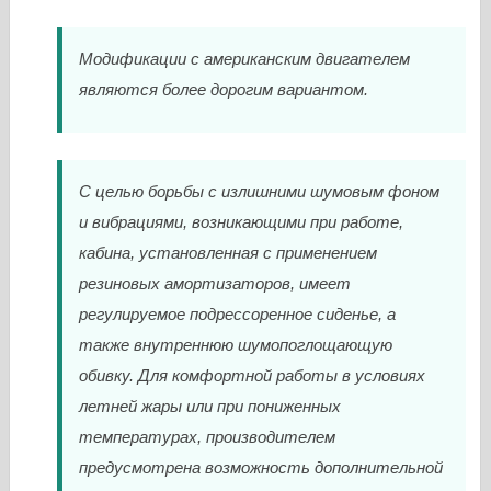
Модификации с американским двигателем
являются более дорогим вариантом.
С целью борьбы с излишними шумовым фоном
и вибрациями, возникающими при работе,
кабина, установленная с применением
резиновых амортизаторов, имеет
регулируемое подрессоренное сиденье, а
также внутреннюю шумопоглощающую
обивку. Для комфортной работы в условиях
летней жары или при пониженных
температурах, производителем
предусмотрена возможность дополнительной