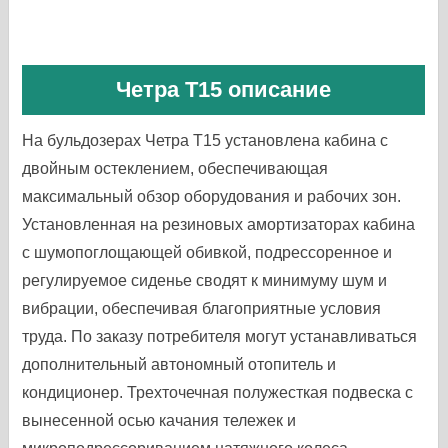
Четра Т15 описание
На бульдозерах Четра Т15 установлена кабина с
двойным остеклением, обеспечивающая
максимальный обзор оборудования и рабочих зон.
Установленная на резиновых амортизаторах кабина
с шумопоглощающей обивкой, подрессоренное и
регулируемое сиденье сводят к минимуму шум и
вибрации, обеспечивая благоприятные условия
труда. По заказу потребителя могут устанавливаться
дополнительный автономный отопитель и
кондиционер. Трехточечная полужесткая подвеска с
вынесенной осью качания тележек и