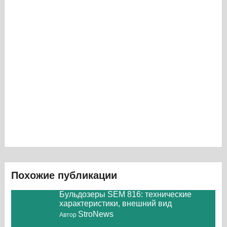
Похожие публикации
Бульдозеры SEM 816: технические
характеристики, внешний вид
StroNews
Автор