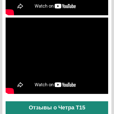
Отзывы о Четра Т15