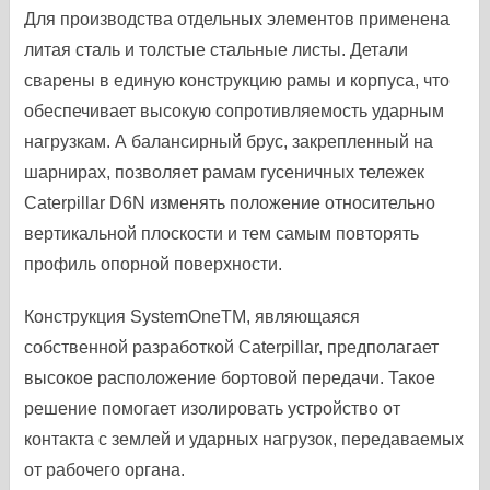
Для производства отдельных элементов применена
литая сталь и толстые стальные листы. Детали
сварены в единую конструкцию рамы и корпуса, что
обеспечивает высокую сопротивляемость ударным
нагрузкам. А балансирный брус, закрепленный на
шарнирах, позволяет рамам гусеничных тележек
Caterpillar D6N изменять положение относительно
вертикальной плоскости и тем самым повторять
профиль опорной поверхности.
Конструкция SystemOneTM, являющаяся
собственной разработкой Caterpillar, предполагает
высокое расположение бортовой передачи. Такое
решение помогает изолировать устройство от
контакта с землей и ударных нагрузок, передаваемых
от рабочего органа.