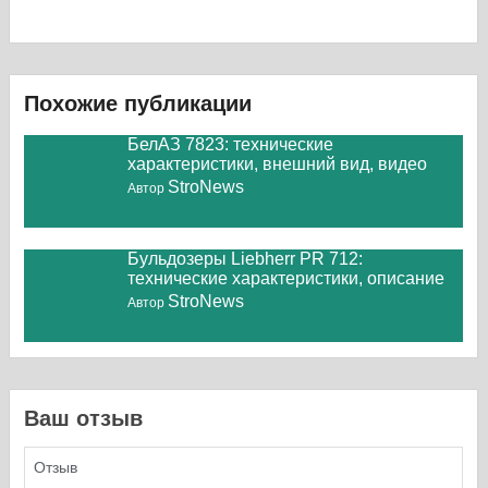
Похожие публикации
БелАЗ 7823: технические
характеристики, внешний вид, видео
StroNews
Автор
Бульдозеры Liebherr PR 712:
технические характеристики, описание
StroNews
Автор
Ваш отзыв