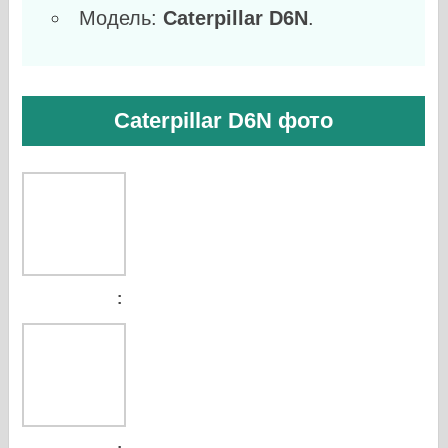
Модель:
Caterpillar D6N
.
Caterpillar D6N фото