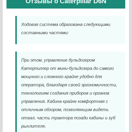
Отзывы о Caterpillar D6N
Ходовая система образована следующими
составными частями:
При этом, управление бульдозером
Катерпиллер от мини-бульдозера до самого
мощного и сложного крайне удобно для
оператора, благодаря своей эргономичности,
технологиям создания приборов и органов
управления. Кабина крайне комфортная с
отличным обзором, позволяющим видеть
отвал, часть трактора позади кабины и зуб
рыхлителя.