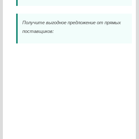
Получите выгодное предложение от прямых
поставщиков: