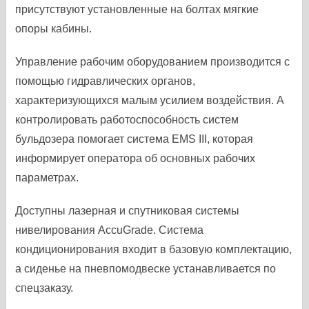
присутствуют установленные на болтах мягкие
опоры кабины.
Управление рабочим оборудованием производится с
помощью гидравлических органов,
характеризующихся малым усилием воздействия. А
контролировать работоспособность систем
бульдозера помогает система EMS III, которая
информирует оператора об основных рабочих
параметрах.
Доступны лазерная и спутниковая системы
нивелирования AccuGrade. Система
кондиционирования входит в базовую комплектацию,
а сиденье на пневпомодвеске устанавливается по
спецзаказу.