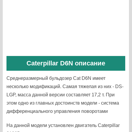
Caterpillar D6N описание
Среднеразмерный бульдозер Cat D6N имеет
несколько модификаций. Самая тяжелая из них - DS-
LGP, масса данной версии составляет 17,2 т. При
этом одно из главных достоинств модели - система
дифференциального управления поворотами
На данной модели установлен двигатель Caterpillar