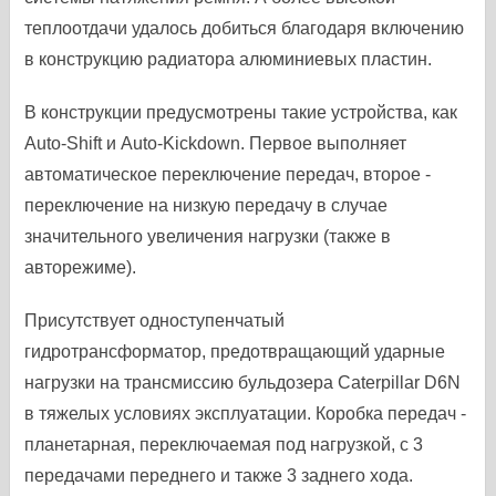
теплоотдачи удалось добиться благодаря включению
в конструкцию радиатора алюминиевых пластин.
В конструкции предусмотрены такие устройства, как
Auto-Shift и Auto-Kickdown. Первое выполняет
автоматическое переключение передач, второе -
переключение на низкую передачу в случае
значительного увеличения нагрузки (также в
авторежиме).
Присутствует одноступенчатый
гидротрансформатор, предотвращающий ударные
нагрузки на трансмиссию бульдозера Caterpillar D6N
в тяжелых условиях эксплуатации. Коробка передач -
планетарная, переключаемая под нагрузкой, с 3
передачами переднего и также 3 заднего хода.