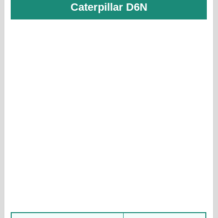
Caterpillar D6N