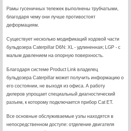
Рамы гусеничных тележек выполнены трубчатыми,
благодаря чему они лучше противостоят
деформациям.
Существует несколько модификаций ходовой части
бульдозера Caterpillar D6N: XL - удлиненная; LGP - с
малым давлением на опорную поверхность.
Благодаря системе Product Link владелец
бульдозера Caterpillar может получить информацию о
его состоянии, не выходя из офиса. А работу
дилеров упрощает специальный диагностический
разъем, к которому подключается прибор Cat ЕТ.
Все основные обслуживаемые узлы находятся в
непосредственном доступе: отделение двигателя