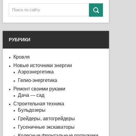
РУБРИКИ
Кровля
Новые источники энергии
Аэроэнергетика
Гелио-энергетика
Ремонт своими руками
Дача — сад
Строительная техника
Бульдозеры
Грейдеры, автогрейдеры
Гусеничные экскаваторы
Колесные фронтальные погрузчики