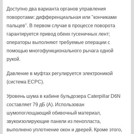
Доступно два варианта органов управления
поворотами: дифференциальная или "кончиками
пальцев". В первом случае в процессе поворота
гарантируется привод обеих гусеничных лент;
операторы выполняют требуемые операции с
помощью многофункционального рычага одной
рукой.
Давление в муфтах регулируется электроникой
(система ЕСРС).
Уровень шума в кабине бульдозера Caterpillar D6N
составляет 79 дБ (А). Использован
шумопоглощающий обивочный материал,
звукоизолирующие панели из пенопласта,
выполнено уплотнение окон и дверей. Кроме этого,