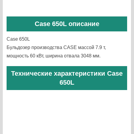
Case 650L описание
Case 650L
Бульдозер производства CASE массой 7.9 т,
мощность 60 кВт, ширина отвала 3048 мм.
Технические характеристики Case
650L