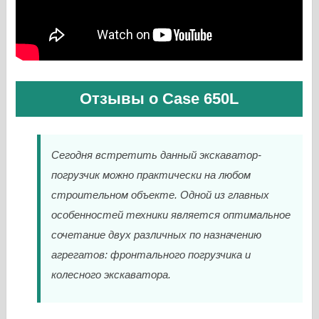
Отзывы о Case 650L
Сегодня встретить данный экскаватор-
погрузчик можно практически на любом
строительном объекте. Одной из главных
особенностей техники является оптимальное
сочетание двух различных по назначению
агрегатов: фронтального погрузчика и
колесного экскаватора.