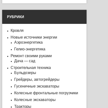
РУБРИКИ
Кровля
Новые источники энергии
Аэроэнергетика
Гелио-энергетика
Ремонт своими руками
Дача — сад
Строительная техника
Бульдозеры
Грейдеры, автогрейдеры
Гусеничные экскаваторы
Колесные фронтальные погрузчики
Колесные экскаваторы
Тракторы