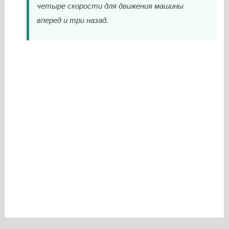
четыре скорости для движения машины
вперед и три назад.