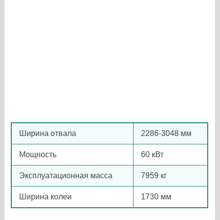
Ширина отвала
2286-3048 мм
Мощность
60 кВт
Эксплуатационная масса
7959 кг
Ширина колеи
1730 мм