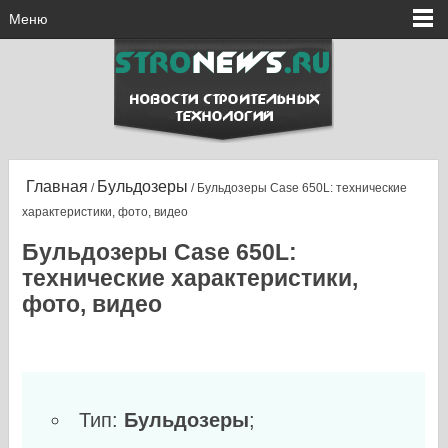
Меню
Главная
Бульдозеры
/
/ Бульдозеры Case 650L: технические
характеристики, фото, видео
Бульдозеры Case 650L:
технические характеристики,
фото, видео
Тип:
Бульдозеры
;