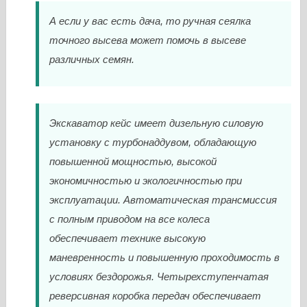
А если у вас есть дача, то ручная сеялка
точного высева может помочь в высеве
различных семян.
Экскаватор кейс имеет дизельную силовую
установку с турбонаддувом, обладающую
повышенной мощностью, высокой
экономичностью и экологичностью при
эксплуатации. Автоматическая трансмиссия
с полным приводом на все колеса
обеспечивает технике высокую
маневренность и повышенную проходимость в
условиях бездорожья. Четырехступенчатая
реверсивная коробка передач обеспечивает